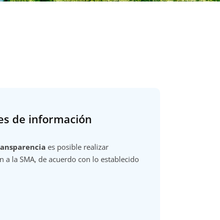
des de información
ransparencia
es posible realizar
n a la SMA, de acuerdo con lo establecido