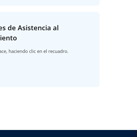
es de Asistencia al
iento
ace, haciendo clic en el recuadro.