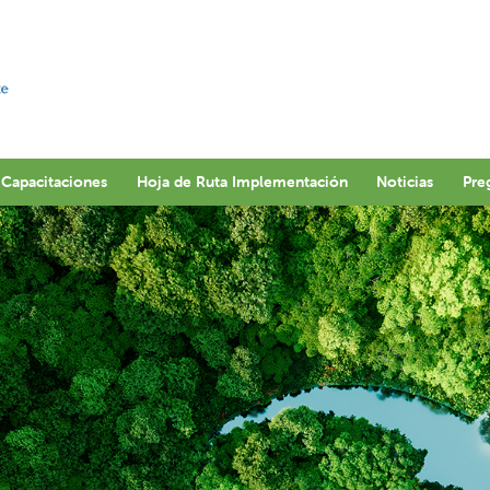
Capacitaciones
Hoja de Ruta Implementación
Noticias
Pre