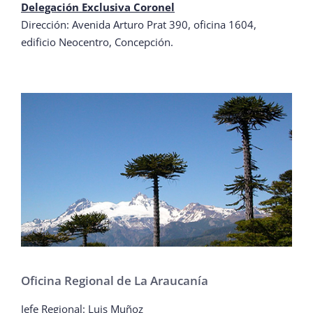
Delegación Exclusiva Coronel
Dirección: Avenida Arturo Prat 390, oficina 1604,
edificio Neocentro, Concepción.
Oficina Regional de La Araucanía
Jefe Regional: Luis Muñoz