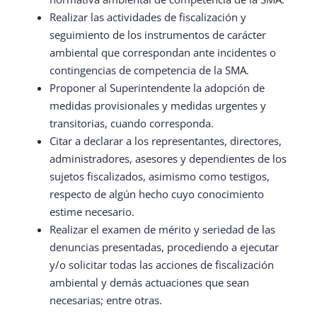
Realizar las actividades de fiscalización y
seguimiento de los instrumentos de carácter
ambiental que correspondan ante incidentes o
contingencias de competencia de la SMA.
Proponer al Superintendente la adopción de
medidas provisionales y medidas urgentes y
transitorias, cuando corresponda.
Citar a declarar a los representantes, directores,
administradores, asesores y dependientes de los
sujetos fiscalizados, asimismo como testigos,
respecto de algún hecho cuyo conocimiento
estime necesario.
Realizar el examen de mérito y seriedad de las
denuncias presentadas, procediendo a ejecutar
y/o solicitar todas las acciones de fiscalización
ambiental y demás actuaciones que sean
necesarias; entre otras.