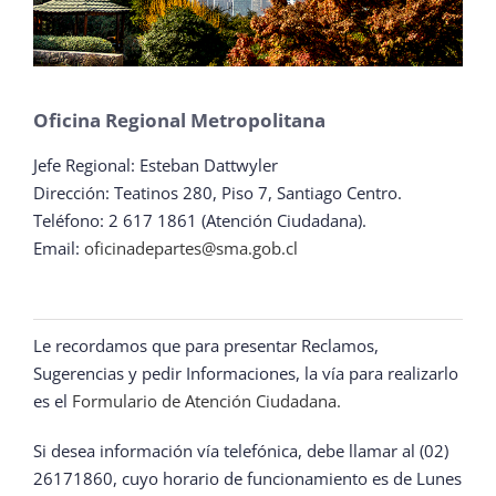
Oficina Regional Metropolitana
Jefe Regional: Esteban Dattwyler
Dirección: Teatinos 280, Piso 7, Santiago Centro.
Teléfono: 2 617 1861 (Atención Ciudadana).
Email:
oficinadepartes@sma.gob.cl
Le recordamos que para presentar Reclamos,
Sugerencias y pedir Informaciones, la vía para realizarlo
es el
Formulario de Atención Ciudadana.
Si desea información vía telefónica, debe llamar al (02)
26171860, cuyo horario de funcionamiento es de Lunes