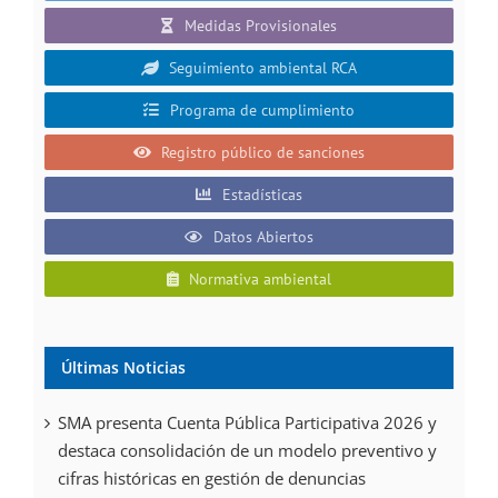
Medidas Provisionales
Seguimiento ambiental RCA
Programa de cumplimiento
Registro público de sanciones
Estadísticas
Datos Abiertos
Normativa ambiental
Últimas Noticias
SMA presenta Cuenta Pública Participativa 2026 y
destaca consolidación de un modelo preventivo y
cifras históricas en gestión de denuncias