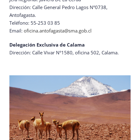
Dirección: Calle General Pedro Lagos N°0738,
Antofagasta.
Teléfono: 55-253 03 85
Email:
oficina.antofagasta@sma.gob.cl
Delegación Exclusiva de Calama
Dirección: Calle Vivar N°1580, oficina 502, Calama.