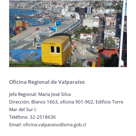
Oficina Regional de Valparaíso
Jefa Regional: María José Silva
Dirección: Blanco 1663, oficina 901-902, Edificio Torre
Mar del Sur I.
Teléfono: 32-2518636
Email:
oficina.valparaiso@sma.gob.cl