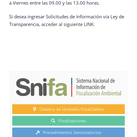
a Viernes entre las 09.00 y las 13.00 horas.
Si desea ingresar Solicitudes de Información vía Ley de
Transparencia,
acceder al siguiente LINK.
Catastro de Unidades Fiscalizables
Fiscalizaciones
Procedimientos Sancionatorios