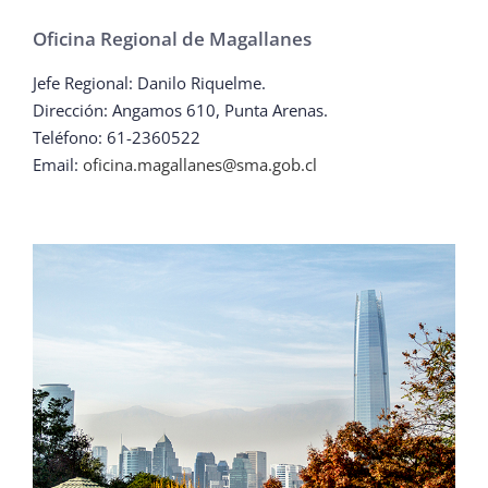
Oficina Regional de Magallanes
Jefe Regional: Danilo Riquelme.
Dirección: Angamos 610, Punta Arenas.
Teléfono: 61-2360522
Email:
oficina.magallanes@sma.gob.cl