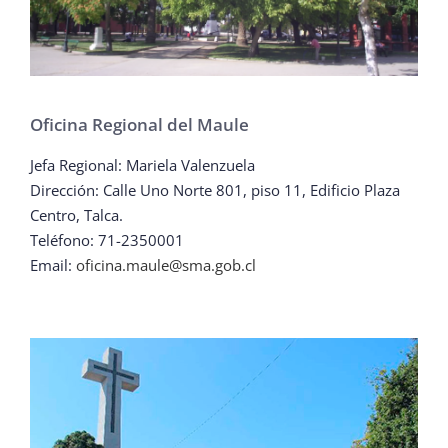
Oficina Regional del Maule
Jefa Regional: Mariela Valenzuela
Dirección: Calle Uno Norte 801, piso 11, Edificio Plaza
Centro, Talca.
Teléfono: 71-2350001
Email:
oficina.maule@sma.gob.cl