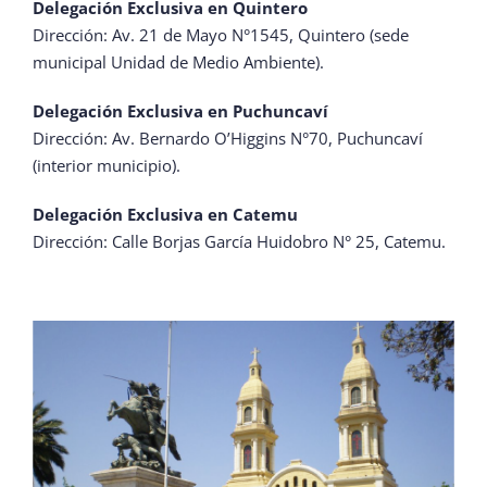
Delegación Exclusiva en Quintero
Dirección: Av. 21 de Mayo N°1545, Quintero (sede
municipal Unidad de Medio Ambiente).
Delegación Exclusiva en Puchuncaví
Dirección: Av. Bernardo O’Higgins N°70, Puchuncaví
(interior municipio).
Delegación Exclusiva en Catemu
Dirección: Calle Borjas García Huidobro N° 25, Catemu.