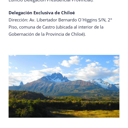
Delegación Exclusiva de Chiloé
Dirección: Av. Libertador Bernardo O´Higgins S/N, 2°
Piso, comuna de Castro (ubicada al interior de la
Gobernación de la Provincia de Chiloé).