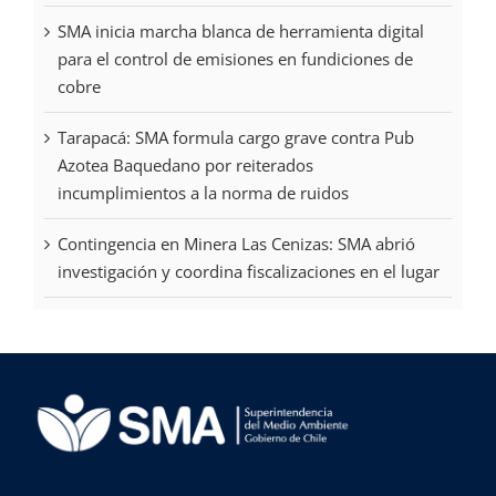
SMA inicia marcha blanca de herramienta digital
para el control de emisiones en fundiciones de
cobre
Tarapacá: SMA formula cargo grave contra Pub
Azotea Baquedano por reiterados
incumplimientos a la norma de ruidos
Contingencia en Minera Las Cenizas: SMA abrió
investigación y coordina fiscalizaciones en el lugar