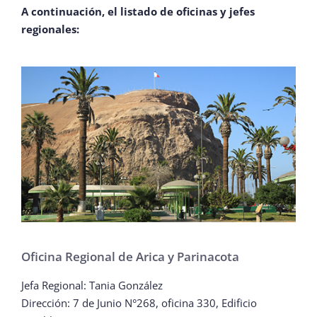
A continuación, el listado de oficinas y jefes
regionales:
Oficina Regional de Arica y Parinacota
Jefa Regional: Tania González
Dirección: 7 de Junio N°268, oficina 330, Edificio