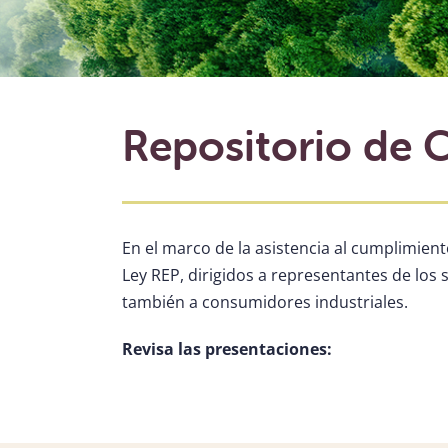
Repositorio de 
En el marco de la asistencia al cumplimien
Ley REP, dirigidos a representantes de los
también a consumidores industriales.
Revisa las presentaciones: