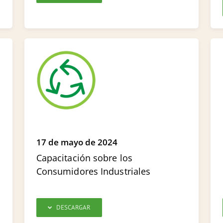
17 de mayo de 2024
Capacitación sobre los
Consumidores Industriales
DESCARGAR