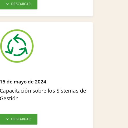
DESCARGAR
15 de mayo de 2024
Capacitación sobre los Sistemas de
Gestión
DESCARGAR