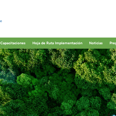
Capacitaciones
Hoja de Ruta Implementación
Noticias
Pre