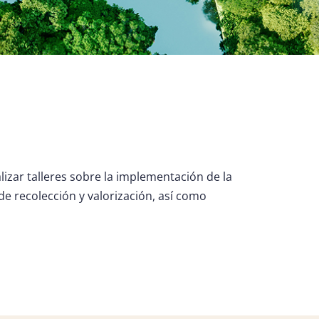
izar talleres sobre la implementación de la
de recolección y valorización, así como