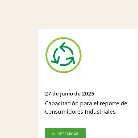
27 de junio de 2025
Capacitación para el reporte de
Consumidores Industriales
DESCARGAR