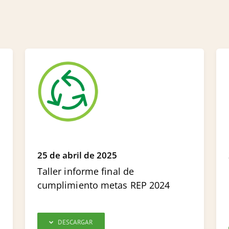
25 de abril de 2025
Taller informe final de
cumplimiento metas REP 2024
DESCARGAR