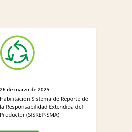
26 de marzo de 2025
Habilitación Sistema de Reporte de
la Responsabilidad Extendida del
Productor (SISREP-SMA)