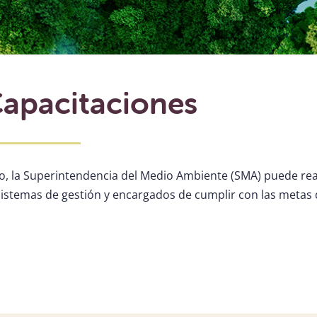
Capacitaciones
to, la Superintendencia del Medio Ambiente (SMA) puede real
 sistemas de gestión y encargados de cumplir con las metas 