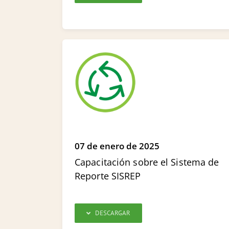
07 de enero de 2025
Capacitación sobre el Sistema de
Reporte SISREP
DESCARGAR