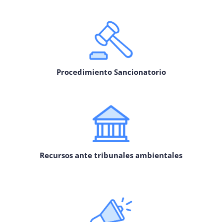
Procedimiento Sancionatorio
Recursos ante tribunales ambientales