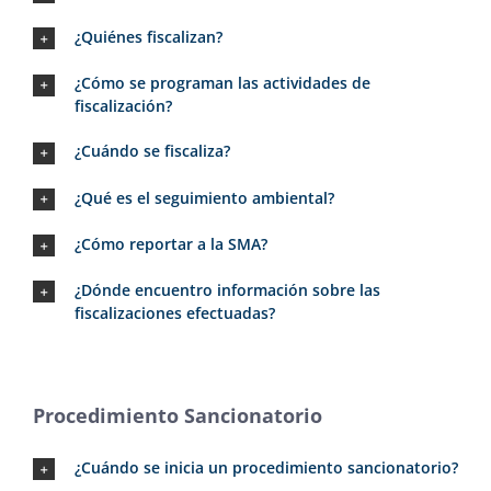
¿Quiénes fiscalizan?
¿Cómo se programan las actividades de
fiscalización?
¿Cuándo se fiscaliza?
¿Qué es el seguimiento ambiental?
¿Cómo reportar a la SMA?
¿Dónde encuentro información sobre las
fiscalizaciones efectuadas?
Procedimiento Sancionatorio
¿Cuándo se inicia un procedimiento sancionatorio?