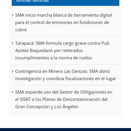
Últimas Noticias
SMA inicia marcha blanca de herramienta digital
para el control de emisiones en fundiciones de
cobre
Tarapacá: SMA formula cargo grave contra Pub
Azotea Baquedano por reiterados
incumplimientos a la norma de ruidos
Contingencia en Minera Las Cenizas: SMA abrió
investigación y coordina fiscalizaciones en el lugar
SMA expande uso del Gestor de Obligaciones en
el SISAT a los Planes de Descontaminación del
Gran Concepción y Los Ángeles