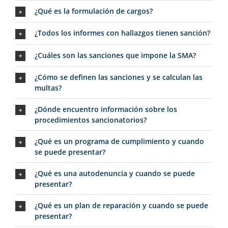
¿Qué es la formulación de cargos?
¿Todos los informes con hallazgos tienen sanción?
¿Cuáles son las sanciones que impone la SMA?
¿Cómo se definen las sanciones y se calculan las
multas?
¿Dónde encuentro información sobre los
procedimientos sancionatorios?
¿Qué es un programa de cumplimiento y cuando
se puede presentar?
¿Qué es una autodenuncia y cuando se puede
presentar?
¿Qué es un plan de reparación y cuando se puede
presentar?