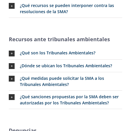
¿Qué recursos se pueden interponer contra las
resoluciones de la SMA?
Recursos ante tribunales ambientales
¿Qué son los Tribunales Ambientales?
¿Dónde se ubican los Tribunales Ambientales?
¿Qué medidas puede solicitar la SMA a los
Tribunales Ambientales?
¿Qué sanciones propuestas por la SMA deben ser
autorizadas por los Tribunales Ambientales?
Denuncias