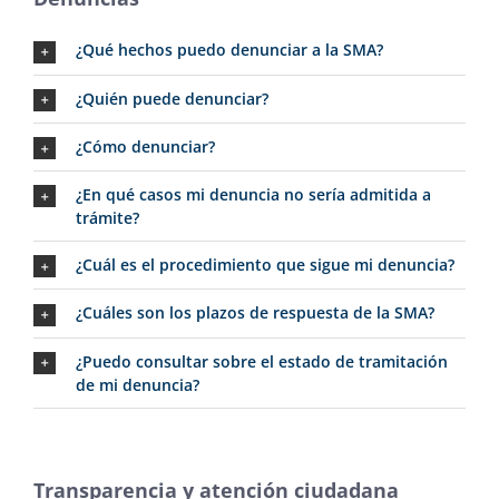
¿Qué hechos puedo denunciar a la SMA?
¿Quién puede denunciar?
¿Cómo denunciar?
¿En qué casos mi denuncia no sería admitida a
trámite?
¿Cuál es el procedimiento que sigue mi denuncia?
¿Cuáles son los plazos de respuesta de la SMA?
¿Puedo consultar sobre el estado de tramitación
de mi denuncia?
Transparencia y atención ciudadana