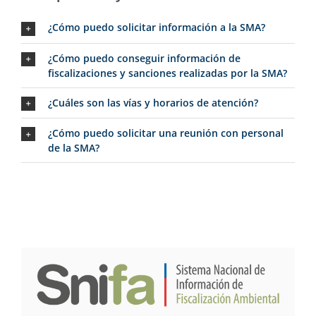
¿Cómo puedo solicitar información a la SMA?
¿Cómo puedo conseguir información de
fiscalizaciones y sanciones realizadas por la SMA?
¿Cuáles son las vías y horarios de atención?
¿Cómo puedo solicitar una reunión con personal
de la SMA?