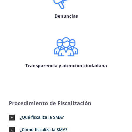
Denuncias
Transparencia y atención ciudadana
Procedimiento de Fiscalización
¿Qué fiscaliza la SMA?
¿Cómo fiscaliza la SMA?