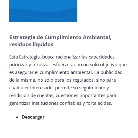
Estrategia de Cumplimiento Ambiental,
residuos líquidos
Esta Estrategia, busca racionalizar las capacidades,
priorizar y focalizar esfuerzos, con un solo objetivo que
es asegurar el cumplimiento ambiental. La publicidad
de la misma, no solo para los regulados, sino para
cualquier interesado, permite su seguimiento y
rendición de cuentas, cuestiones importantes para
garantizar instituciones confiables y fortalecidas.
Descargar