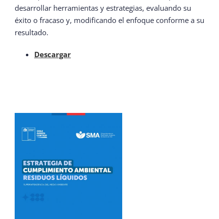
desarrollar herramientas y estrategias, evaluando su
éxito o fracaso y, modificando el enfoque conforme a su
resultado.
Descargar