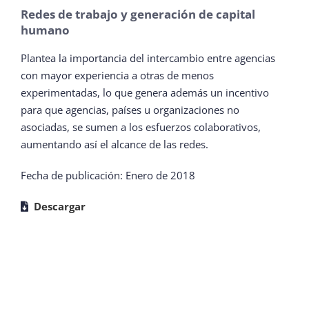
Redes de trabajo y generación de capital
humano
Plantea la importancia del intercambio entre agencias
con mayor experiencia a otras de menos
experimentadas, lo que genera además un incentivo
para que agencias, países u organizaciones no
asociadas, se sumen a los esfuerzos colaborativos,
aumentando así el alcance de las redes.
Fecha de publicación: Enero de 2018
Descargar