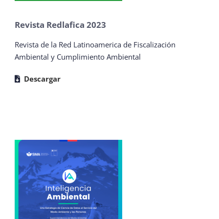
Revista Redlafica 2023
Revista de la Red Latinoamerica de Fiscalización
Ambiental y Cumplimiento Ambiental
Descargar