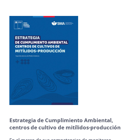
Estrategia de Cumplimiento Ambiental,
centros de cultivo de mitílidos-producción