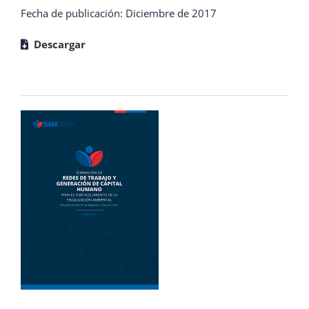
Fecha de publicación: Diciembre de 2017
Descargar