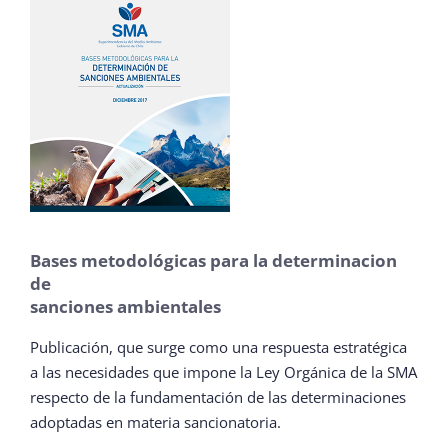
Bases metodológicas para la determinacion
de
sanciones ambientales
Publicación, que surge como una respuesta estratégica
a las necesidades que impone la Ley Orgánica de la SMA
respecto de la fundamentación de las determinaciones
adoptadas en materia sancionatoria.