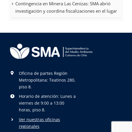
Contingencia en Minera Las Cenizas: SMA abrió
investigación y coordina fiscalizaciones en el lugar
Oficina de partes Región
Metropolitana: Teatinos 280,
piso 8.
Horario de atención: Lunes a
viernes de 9:00 a 13:00
horas, piso 8.
Ver nuestras oficinas
regionales