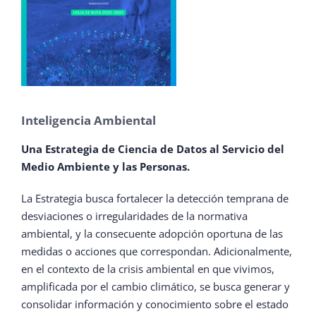
Inteligencia Ambiental
Una Estrategia de Ciencia de Datos al Servicio del
Medio Ambiente y las Personas.
La Estrategia busca fortalecer la detección temprana de
desviaciones o irregularidades de la normativa
ambiental, y la consecuente adopción oportuna de las
medidas o acciones que correspondan. Adicionalmente,
en el contexto de la crisis ambiental en que vivimos,
amplificada por el cambio climático, se busca generar y
consolidar información y conocimiento sobre el estado