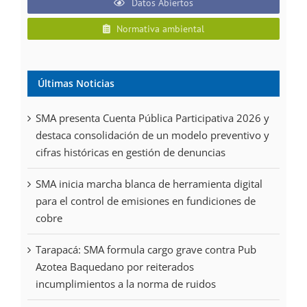
Datos Abiertos
Normativa ambiental
Últimas Noticias
SMA presenta Cuenta Pública Participativa 2026 y
destaca consolidación de un modelo preventivo y
cifras históricas en gestión de denuncias
SMA inicia marcha blanca de herramienta digital
para el control de emisiones en fundiciones de
cobre
Tarapacá: SMA formula cargo grave contra Pub
Azotea Baquedano por reiterados
incumplimientos a la norma de ruidos