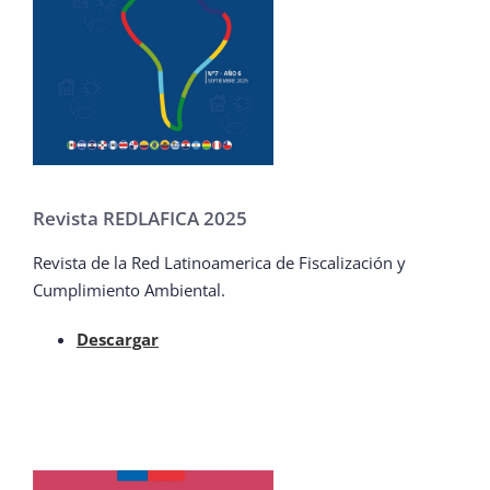
Revista REDLAFICA 2025
Revista de la Red Latinoamerica de Fiscalización y
Cumplimiento Ambiental.
Descargar