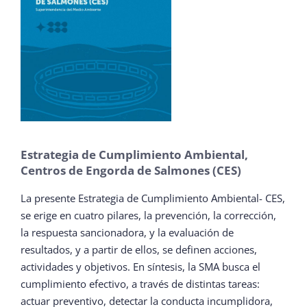
Estrategia de Cumplimiento Ambiental,
Centros de Engorda de Salmones (CES)
La presente Estrategia de Cumplimiento Ambiental- CES,
se erige en cuatro pilares, la prevención, la corrección,
la respuesta sancionadora, y la evaluación de
resultados, y a partir de ellos, se definen acciones,
actividades y objetivos. En síntesis, la SMA busca el
cumplimiento efectivo, a través de distintas tareas:
actuar preventivo, detectar la conducta incumplidora,