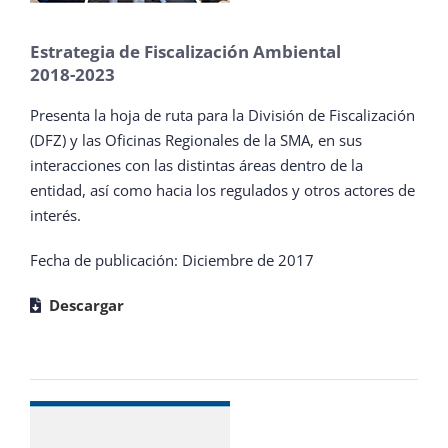
Estrategia de Fiscalización Ambiental
2018-2023
Presenta la hoja de ruta para la División de Fiscalización
(DFZ) y las Oficinas Regionales de la SMA, en sus
interacciones con las distintas áreas dentro de la
entidad, así como hacia los regulados y otros actores de
interés.
Fecha de publicación: Diciembre de 2017
Descargar