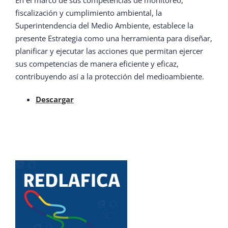
En el marco de sus competencias de monitoreo,
fiscalización y cumplimiento ambiental, la
Superintendencia del Medio Ambiente, establece la
presente Estrategia como una herramienta para diseñar,
planificar y ejecutar las acciones que permitan ejercer
sus competencias de manera eficiente y eficaz,
contribuyendo así a la protección del medioambiente.
Descargar