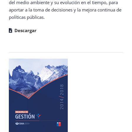
del medio ambiente y su evolución en el tiempo, para
aportar a la toma de decisiones y la mejora continua de
políticas públicas.
Descargar