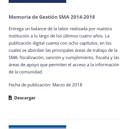
Memoria de Gestión SMA 2014-2018
Entrega un balance de la labor realizada por nuestra
institución a lo largo de los últimos cuatro años. La
publicación digital cuenta con ocho capítulos, en los
cuales se abordan las principales áreas de trabajo de la
SMA: fiscalización, sanción y cumplimiento, fiscalía y las
áreas de apoyo que permiten el acceso a la información
de la comunidad.
Fecha de publicación: Marzo de 2018
Descargar