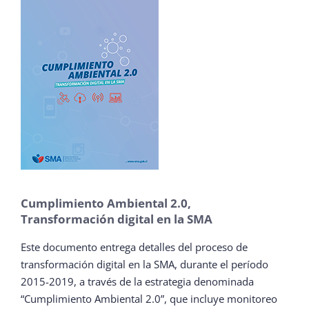
Cumplimiento Ambiental 2.0,
Transformación digital en la SMA
Este documento entrega detalles del proceso de
transformación digital en la SMA, durante el período
2015-2019, a través de la estrategia denominada
“Cumplimiento Ambiental 2.0”, que incluye monitoreo