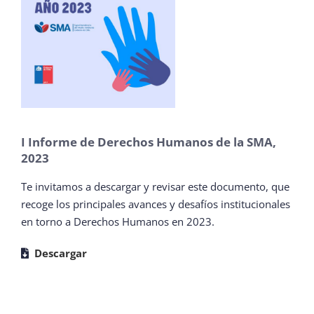
I Informe de Derechos Humanos de la SMA,
2023
Te invitamos a descargar y revisar este documento, que
recoge los principales avances y desafíos institucionales
en torno a Derechos Humanos en 2023.
Descargar