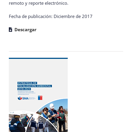
remoto y reporte electrónico.
Fecha de publicación: Diciembre de 2017
Descargar