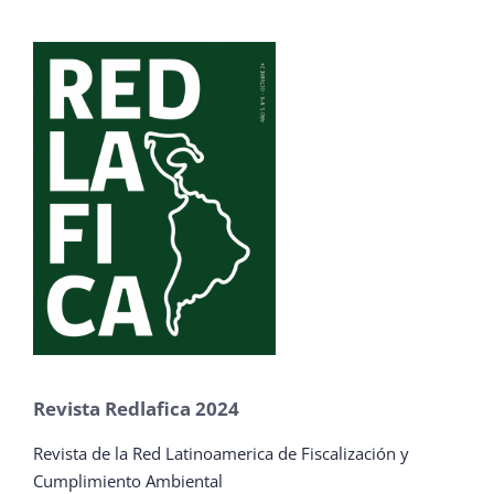
Revista Redlafica 2024
Revista de la Red Latinoamerica de Fiscalización y
Cumplimiento Ambiental