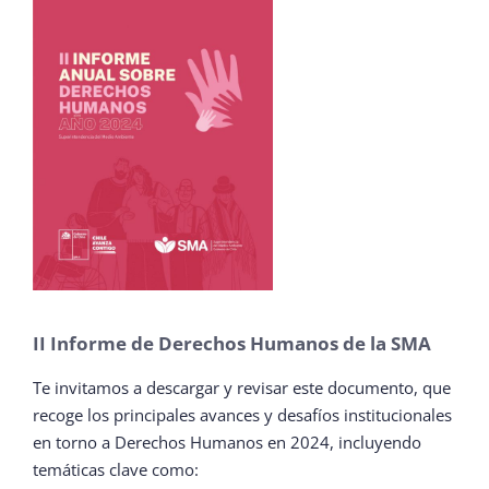
II Informe de Derechos Humanos de la SMA
Te invitamos a descargar y revisar este documento, que
recoge los principales avances y desafíos institucionales
en torno a Derechos Humanos en 2024, incluyendo
temáticas clave como: