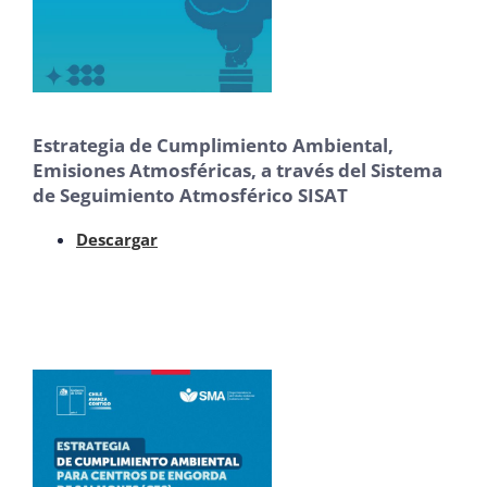
Estrategia de Cumplimiento Ambiental,
Emisiones Atmosféricas, a través del Sistema
de Seguimiento Atmosférico SISAT
Descargar