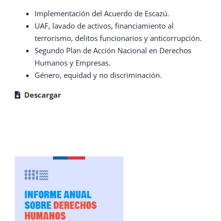
Implementación del Acuerdo de Escazú.
UAF, lavado de activos, financiamiento al
terrorismo, delitos funcionarios y anticorrupción.
Segundo Plan de Acción Nacional en Derechos
Humanos y Empresas.
Género, equidad y no discriminación.
Descargar