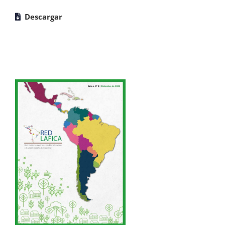
Descargar