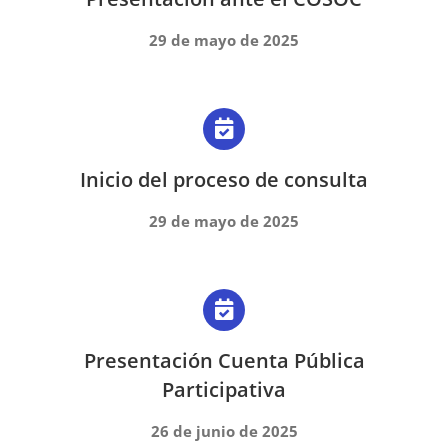
29 de mayo de 2025
Inicio del proceso de consulta
29 de mayo de 2025
Presentación Cuenta Pública
Participativa
26 de junio de 2025