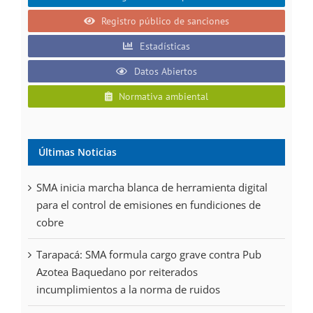
Registro público de sanciones
Estadísticas
Datos Abiertos
Normativa ambiental
Últimas Noticias
SMA inicia marcha blanca de herramienta digital
para el control de emisiones en fundiciones de
cobre
Tarapacá: SMA formula cargo grave contra Pub
Azotea Baquedano por reiterados
incumplimientos a la norma de ruidos