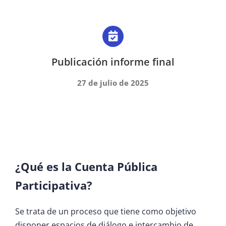
Publicación informe final
27 de julio de 2025
¿Qué es la Cuenta Pública
Participativa?
Se trata de un proceso que tiene como objetivo
disponer espacios de diálogo e intercambio de