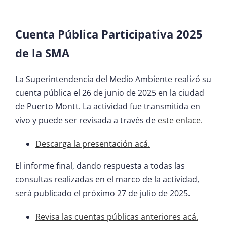
Cuenta Pública Participativa 2025
de la SMA
La Superintendencia del Medio Ambiente realizó su
cuenta pública el 26 de junio de 2025 en la ciudad
de Puerto Montt. La actividad fue transmitida en
vivo y puede ser revisada a través de
este enlace.
Descarga la presentación acá.
El informe final, dando respuesta a todas las
consultas realizadas en el marco de la actividad,
será publicado el próximo 27 de julio de 2025.
Revisa las cuentas públicas anteriores acá.