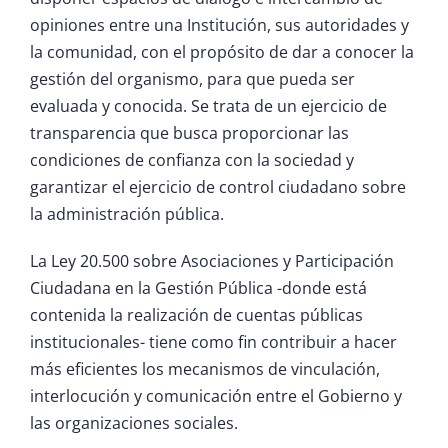
opiniones entre una Institución, sus autoridades y
la comunidad, con el propósito de dar a conocer la
gestión del organismo, para que pueda ser
evaluada y conocida. Se trata de un ejercicio de
transparencia que busca proporcionar las
condiciones de confianza con la sociedad y
garantizar el ejercicio de control ciudadano sobre
la administración pública.
La Ley 20.500 sobre Asociaciones y Participación
Ciudadana en la Gestión Pública -donde está
contenida la realización de cuentas públicas
institucionales- tiene como fin contribuir a hacer
más eficientes los mecanismos de vinculación,
interlocución y comunicación entre el Gobierno y
las organizaciones sociales.