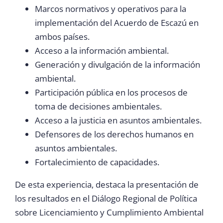
Marcos normativos y operativos para la
implementación del Acuerdo de Escazú en
ambos países.
Acceso a la información ambiental.
Generación y divulgación de la información
ambiental.
Participación pública en los procesos de
toma de decisiones ambientales.
Acceso a la justicia en asuntos ambientales.
Defensores de los derechos humanos en
asuntos ambientales.
Fortalecimiento de capacidades.
De esta experiencia, destaca la presentación de
los resultados en el Diálogo Regional de Política
sobre Licenciamiento y Cumplimiento Ambiental