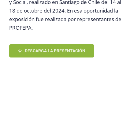
y Social, realizado en Santiago de Chile del 14 al
18 de octubre del 2024. En esa oportunidad la
exposición fue realizada por representantes de
PROFEPA.
DESCARGA LA PRESENTACIÓN