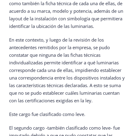
como también la ficha técnica de cada una de ellas, de
acuerdo a su marca, modelo y potencia, además de un
layout de la instalación con simbología que permitiera
identificar la ubicación de las luminarias.
En este contexto, y luego de la revisión de los
antecedentes remitidos por la empresa, se pudo
constatar que ninguna de las fichas técnicas
individualizadas permite identificar a qué luminarias
corresponde cada una de ellas, impidiendo establecer
una correspondencia entre los dispositivos instalados y
las características técnicas declaradas. A esto se suma
que no se pudo establecer cuáles luminarias cuentan
con las certificaciones exigidas en la ley.
Este cargo fue clasificado como leve.
El segundo cargo -también clasificado como leve- fue
imputado debido a que se pudo constatar que las