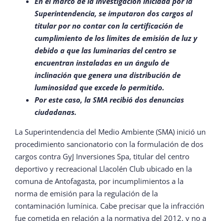
En el marco de la investigación iniciada por la
Superintendencia, se imputaron dos cargos al
titular por no contar con la certificación de
cumplimiento de los límites de emisión de luz y
debido a que las luminarias del centro se
encuentran instaladas en un ángulo de
inclinación que genera una distribución de
luminosidad que excede lo permitido.
Por este caso, la SMA recibió dos denuncias
ciudadanas.
La Superintendencia del Medio Ambiente (SMA) inició un
procedimiento sancionatorio con la formulación de dos
cargos contra GyJ Inversiones Spa, titular del centro
deportivo y recreacional Llacolén Club ubicado en la
comuna de Antofagasta, por incumplimientos a la
norma de emisión para la regulación de la
contaminación lumínica. Cabe precisar que la infracción
fue cometida en relación a la normativa del 2012, y no a