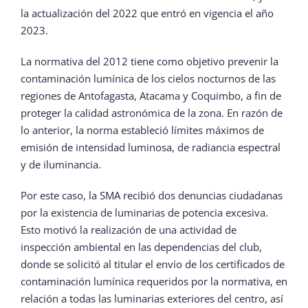
la actualización del 2022 que entró en vigencia el año
2023.
La normativa del 2012 tiene como objetivo prevenir la
contaminación lumínica de los cielos nocturnos de las
regiones de Antofagasta, Atacama y Coquimbo, a fin de
proteger la calidad astronómica de la zona. En razón de
lo anterior, la norma estableció límites máximos de
emisión de intensidad luminosa, de radiancia espectral
y de iluminancia.
Por este caso, la SMA recibió dos denuncias ciudadanas
por la existencia de luminarias de potencia excesiva.
Esto motivó la realización de una actividad de
inspección ambiental en las dependencias del club,
donde se solicitó al titular el envío de los certificados de
contaminación lumínica requeridos por la normativa, en
relación a todas las luminarias exteriores del centro, así