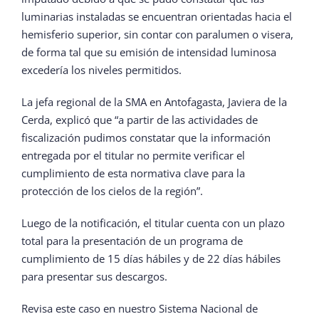
luminarias instaladas se encuentran orientadas hacia el
hemisferio superior, sin contar con paralumen o visera,
de forma tal que su emisión de intensidad luminosa
excedería los niveles permitidos.
La jefa regional de la SMA en Antofagasta, Javiera de la
Cerda, explicó que “a partir de las actividades de
fiscalización pudimos constatar que la información
entregada por el titular no permite verificar el
cumplimiento de esta normativa clave para la
protección de los cielos de la región”.
Luego de la notificación, el titular cuenta con un plazo
total para la presentación de un programa de
cumplimiento de 15 días hábiles y de 22 días hábiles
para presentar sus descargos.
Revisa este caso en nuestro Sistema Nacional de