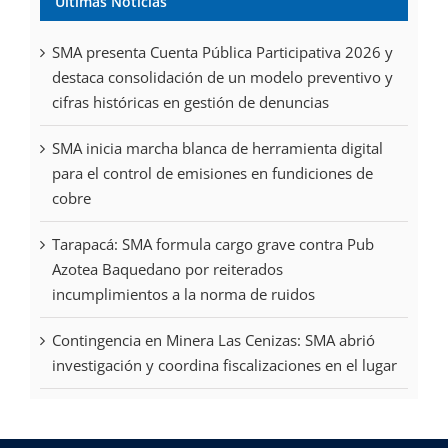
Últimas Noticias
SMA presenta Cuenta Pública Participativa 2026 y
destaca consolidación de un modelo preventivo y
cifras históricas en gestión de denuncias
SMA inicia marcha blanca de herramienta digital
para el control de emisiones en fundiciones de
cobre
Tarapacá: SMA formula cargo grave contra Pub
Azotea Baquedano por reiterados
incumplimientos a la norma de ruidos
Contingencia en Minera Las Cenizas: SMA abrió
investigación y coordina fiscalizaciones en el lugar