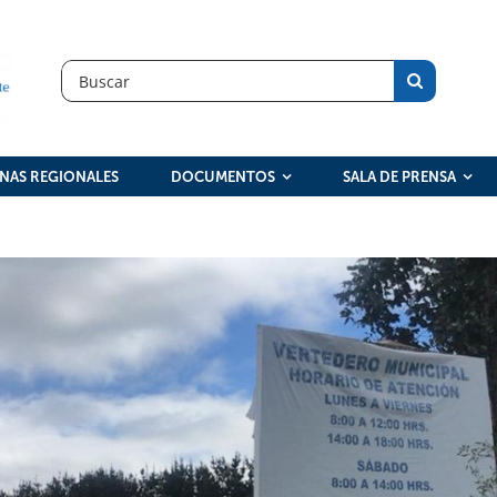
Search
for:
INAS REGIONALES
DOCUMENTOS
SALA DE PRENSA