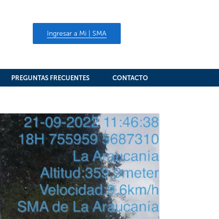
Ingresar a Mi | SMA
PREGUNTAS FRECUENTES
CONTACTO