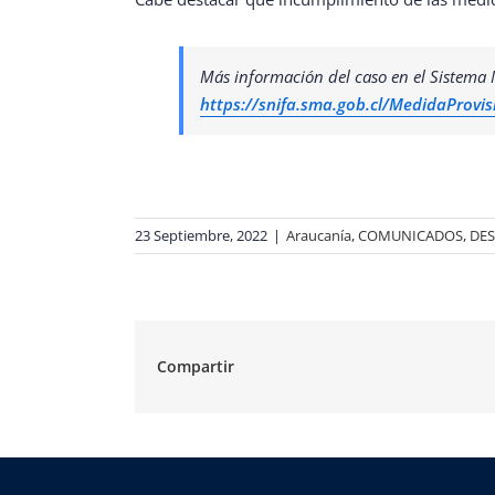
Más información del caso en el Sistema 
https://snifa.sma.gob.cl/MedidaProvis
23 Septiembre, 2022
|
Araucanía
,
COMUNICADOS
,
DE
Compartir