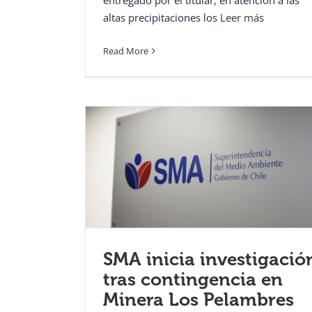
altas precipitaciones los
Leer más
Read More
SMA inicia investigació
tras contingencia en
Minera Los Pelambres