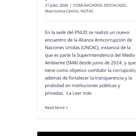
21 Julio, 2026
|
COMUNICADOS
,
DESTACADO
,
Macrozona Centro
,
NOTAS
En la sede del PNUD se realizó un nuevo
encuentro de la Alianza Anticorrupción de
Naciones Unidas (UNCAC), instancia de la
que es parte la Superintendencia del Medio
Ambiente (SMA) desde junio de 2024, y que
tiene como objetivo combatir la corrupción
además de fortalecer la transparencia y la
probidad en instituciones públicas y
privadas. La
Leer más
Read More