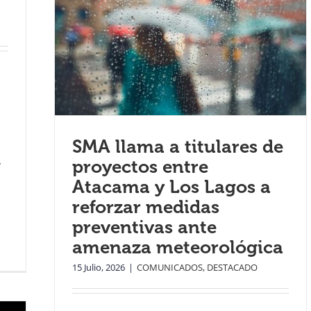
SMA llama a titulares de
,
proyectos entre
Atacama y Los Lagos a
reforzar medidas
preventivas ante
amenaza meteorológica
15 Julio, 2026
|
COMUNICADOS
,
DESTACADO