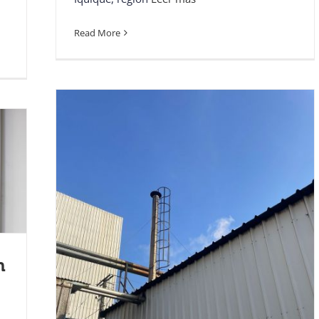
Read More
n