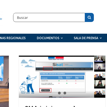
Search
for:
INAS REGIONALES
DOCUMENTOS
SALA DE PRENSA