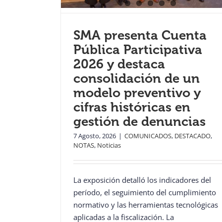
SMA presenta Cuenta
Pública Participativa
2026 y destaca
consolidación de un
modelo preventivo y
cifras históricas en
gestión de denuncias
7 Agosto, 2026
|
COMUNICADOS
,
DESTACADO
,
NOTAS
,
Noticias
La exposición detalló los indicadores del
período, el seguimiento del cumplimiento
normativo y las herramientas tecnológicas
aplicadas a la fiscalización. La