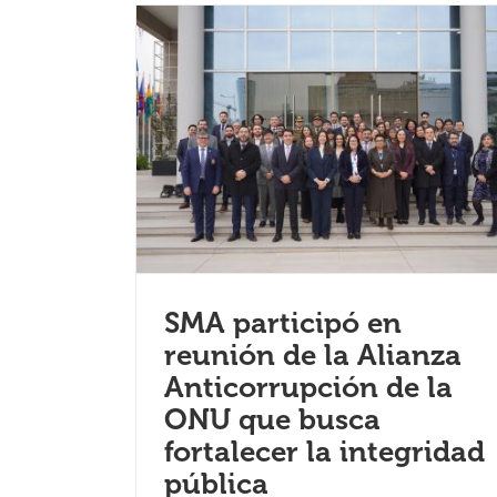
SMA participó en
reunión de la Alianza
Anticorrupción de la
ONU que busca
fortalecer la integridad
pública