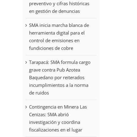
preventivo y cifras históricas
en gestión de denuncias
SMA inicia marcha blanca de
herramienta digital para el
control de emisiones en
fundiciones de cobre
Tarapacá: SMA formula cargo
grave contra Pub Azotea
Baquedano por reiterados
incumplimientos a la norma
de ruidos
Contingencia en Minera Las
Cenizas: SMA abrió
investigación y coordina
fiscalizaciones en el lugar