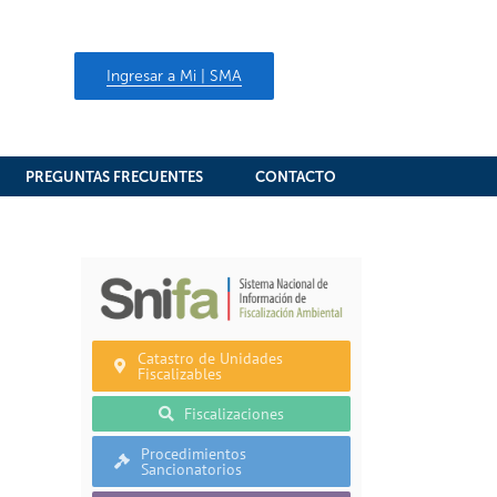
Ingresar a Mi | SMA
PREGUNTAS FRECUENTES
CONTACTO
Catastro de Unidades
Fiscalizables
Fiscalizaciones
Procedimientos
Sancionatorios