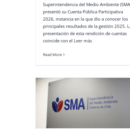
Superintendencia del Medio Ambiente (SMA
presentó su Cuenta Pública Participativa
2026, instancia en la que dio a conocer los
principales resultados de la gestión 2025. L
presentación de esta rendición de cuentas
coincide con el
Leer más
Read More