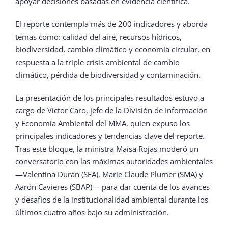
apoyar decisiones basadas en evidencia científica.
El reporte contempla más de 200 indicadores y aborda
temas como: calidad del aire, recursos hídricos,
biodiversidad, cambio climático y economía circular, en
respuesta a la triple crisis ambiental de cambio
climático, pérdida de biodiversidad y contaminación.
La presentación de los principales resultados estuvo a
cargo de Víctor Caro, jefe de la División de Información
y Economía Ambiental del MMA, quien expuso los
principales indicadores y tendencias clave del reporte.
Tras este bloque, la ministra Maisa Rojas moderó un
conversatorio con las máximas autoridades ambientales
—Valentina Durán (SEA), Marie Claude Plumer (SMA) y
Aarón Cavieres (SBAP)— para dar cuenta de los avances
y desafíos de la institucionalidad ambiental durante los
últimos cuatro años bajo su administración.