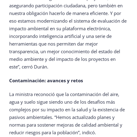
asegurando participación ciudadana, pero también en
nuestra obligación hacerlo de manera eficiente. Y por
eso estamos modernizando el sistema de evaluación de
impacto ambiental en su plataforma electrónica,
incorporando inteligencia artificial y una serie de
herramientas que nos permiten dar mejor
transparencia, un mejor conocimiento del estado del
medio ambiente y del impacto de los proyectos en
este”, cerró Durán.
Contaminación: avances y retos
La ministra reconoció que la contaminación del aire,
agua y suelo sigue siendo uno de los desafíos más
complejos por su impacto en la salud y la existencia de
pasivos ambientales. “Hemos actualizado planes y
normas para sostener mejoras de calidad ambiental y
reducir riesgos para la población”, indicó.