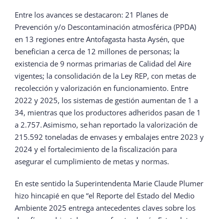
Entre los avances se destacaron: 21 Planes de
Prevención y/o Descontaminación atmosférica (PPDA)
en 13 regiones entre Antofagasta hasta Aysén, que
benefician a cerca de 12 millones de personas; la
existencia de 9 normas primarias de Calidad del Aire
vigentes; la consolidación de la Ley REP, con metas de
recolección y valorización en funcionamiento. Entre
2022 y 2025, los sistemas de gestión aumentan de 1 a
34, mientras que los productores adheridos pasan de 1
a 2.757. Asimismo, se han reportado la valorización de
215.592 toneladas de envases y embalajes entre 2023 y
2024 y el fortalecimiento de la fiscalización para
asegurar el cumplimiento de metas y normas.
En este sentido la Superintendenta Marie Claude Plumer
hizo hincapié en que “el Reporte del Estado del Medio
Ambiente 2025 entrega antecedentes claves sobre los