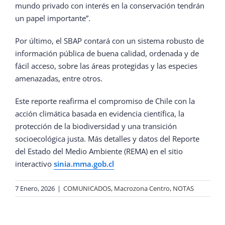
mundo privado con interés en la conservación tendrán
un papel importante”.
Por último, el SBAP contará con un sistema robusto de
información pública de buena calidad, ordenada y de
fácil acceso, sobre las áreas protegidas y las especies
amenazadas, entre otros.
Este reporte reafirma el compromiso de Chile con la
acción climática basada en evidencia científica, la
protección de la biodiversidad y una transición
socioecológica justa. Más detalles y datos del Reporte
del Estado del Medio Ambiente (REMA) en el sitio
interactivo
sinia.mma.gob.cl
7 Enero, 2026
|
COMUNICADOS
,
Macrozona Centro
,
NOTAS