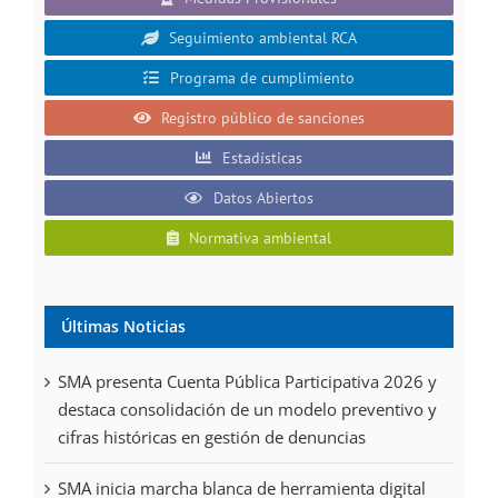
Seguimiento ambiental RCA
Programa de cumplimiento
Registro público de sanciones
Estadísticas
Datos Abiertos
Normativa ambiental
Últimas Noticias
SMA presenta Cuenta Pública Participativa 2026 y
destaca consolidación de un modelo preventivo y
cifras históricas en gestión de denuncias
SMA inicia marcha blanca de herramienta digital