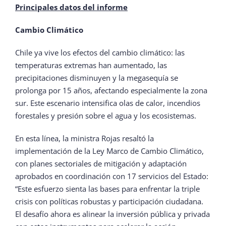
Principales datos del informe
Cambio Climático
Chile ya vive los efectos del cambio climático: las
temperaturas extremas han aumentado, las
precipitaciones disminuyen y la megasequía se
prolonga por 15 años, afectando especialmente la zona
sur. Este escenario intensifica olas de calor, incendios
forestales y presión sobre el agua y los ecosistemas.
En esta línea, la ministra Rojas resaltó la
implementación de la Ley Marco de Cambio Climático,
con planes sectoriales de mitigación y adaptación
aprobados en coordinación con 17 servicios del Estado:
“Este esfuerzo sienta las bases para enfrentar la triple
crisis con políticas robustas y participación ciudadana.
El desafío ahora es alinear la inversión pública y privada