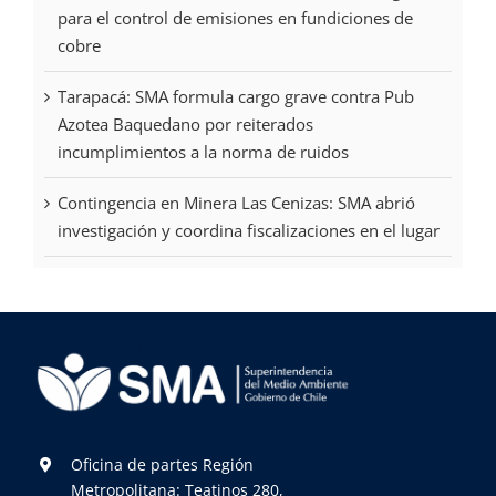
para el control de emisiones en fundiciones de
cobre
Tarapacá: SMA formula cargo grave contra Pub
Azotea Baquedano por reiterados
incumplimientos a la norma de ruidos
Contingencia en Minera Las Cenizas: SMA abrió
investigación y coordina fiscalizaciones en el lugar
Oficina de partes Región
Metropolitana: Teatinos 280,