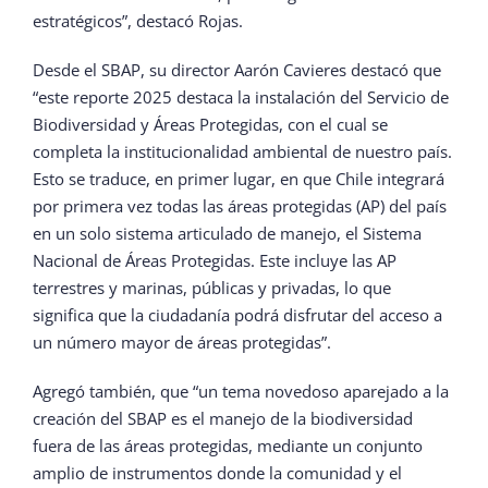
estratégicos”, destacó Rojas.
Desde el SBAP, su director Aarón Cavieres destacó que
“este reporte 2025 destaca la instalación del Servicio de
Biodiversidad y Áreas Protegidas, con el cual se
completa la institucionalidad ambiental de nuestro país.
Esto se traduce, en primer lugar, en que Chile integrará
por primera vez todas las áreas protegidas (AP) del país
en un solo sistema articulado de manejo, el Sistema
Nacional de Áreas Protegidas. Este incluye las AP
terrestres y marinas, públicas y privadas, lo que
significa que la ciudadanía podrá disfrutar del acceso a
un número mayor de áreas protegidas”.
Agregó también, que “un tema novedoso aparejado a la
creación del SBAP es el manejo de la biodiversidad
fuera de las áreas protegidas, mediante un conjunto
amplio de instrumentos donde la comunidad y el