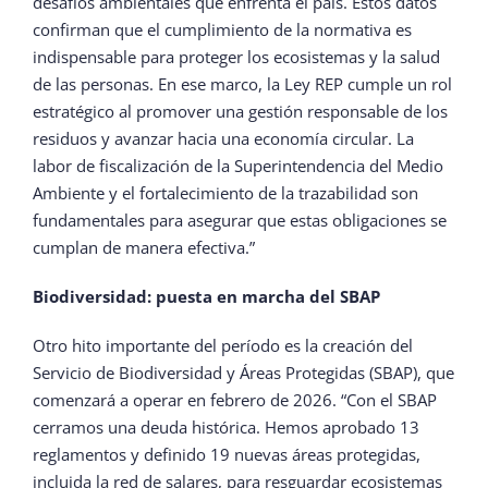
desafíos ambientales que enfrenta el país. Estos datos
confirman que el cumplimiento de la normativa es
indispensable para proteger los ecosistemas y la salud
de las personas. En ese marco, la Ley REP cumple un rol
estratégico al promover una gestión responsable de los
residuos y avanzar hacia una economía circular. La
labor de fiscalización de la Superintendencia del Medio
Ambiente y el fortalecimiento de la trazabilidad son
fundamentales para asegurar que estas obligaciones se
cumplan de manera efectiva.”
Biodiversidad: puesta en marcha del SBAP
Otro hito importante del período es la creación del
Servicio de Biodiversidad y Áreas Protegidas (SBAP), que
comenzará a operar en febrero de 2026. “Con el SBAP
cerramos una deuda histórica. Hemos aprobado 13
reglamentos y definido 19 nuevas áreas protegidas,
incluida la red de salares, para resguardar ecosistemas