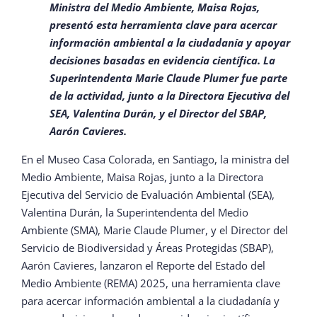
Ministra del Medio Ambiente, Maisa Rojas,
presentó esta herramienta clave para acercar
información ambiental a la ciudadanía y
apoyar
decisiones basadas en evidencia científica. La
Superintendenta Marie Claude Plumer fue parte
de la actividad, junto a la Directora Ejecutiva del
SEA, Valentina Durán, y el Director del SBAP,
Aarón Cavieres.
En el Museo Casa Colorada, en Santiago, la ministra del
Medio Ambiente, Maisa Rojas, junto a la Directora
Ejecutiva del Servicio de Evaluación Ambiental (SEA),
Valentina Durán, la Superintendenta del Medio
Ambiente (SMA), Marie Claude Plumer, y el Director del
Servicio de Biodiversidad y Áreas Protegidas (SBAP),
Aarón Cavieres, lanzaron el Reporte del Estado del
Medio Ambiente (REMA) 2025, una herramienta clave
para acercar información ambiental a la ciudadanía y