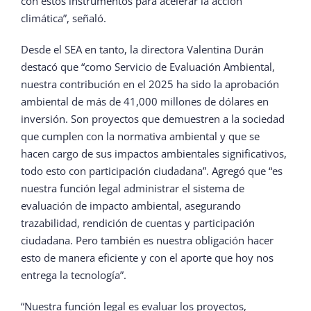
con estos instrumentos para acelerar la acción
climática”, señaló.
Desde el SEA en tanto, la directora Valentina Durán
destacó que “como Servicio de Evaluación Ambiental,
nuestra contribución en el 2025 ha sido la aprobación
ambiental de más de 41,000 millones de dólares en
inversión. Son proyectos que demuestren a la sociedad
que cumplen con la normativa ambiental y que se
hacen cargo de sus impactos ambientales significativos,
todo esto con participación ciudadana”. Agregó que “es
nuestra función legal administrar el sistema de
evaluación de impacto ambiental, asegurando
trazabilidad, rendición de cuentas y participación
ciudadana. Pero también es nuestra obligación hacer
esto de manera eficiente y con el aporte que hoy nos
entrega la tecnología”.
“Nuestra función legal es evaluar los proyectos,