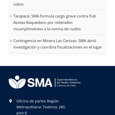
cobre
Tarapacá: SMA formula cargo grave contra Pub
Azotea Baquedano por reiterados
incumplimientos a la norma de ruidos
Contingencia en Minera Las Cenizas: SMA abrió
investigación y coordina fiscalizaciones en el lugar
Oficina de partes Región
Metropolitana: Teatinos 280,
piso 8.