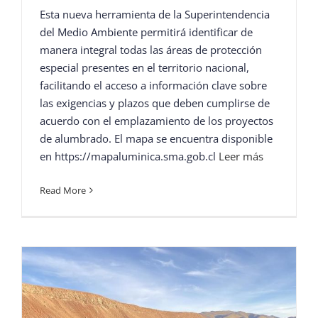
Esta nueva herramienta de la Superintendencia
del Medio Ambiente permitirá identificar de
manera integral todas las áreas de protección
especial presentes en el territorio nacional,
facilitando el acceso a información clave sobre
las exigencias y plazos que deben cumplirse de
acuerdo con el emplazamiento de los proyectos
de alumbrado. El mapa se encuentra disponible
en https://mapaluminica.sma.gob.cl
Leer más
Read More