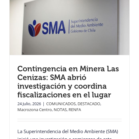
Contingencia en Minera Las
Cenizas: SMA abrió
investigación y coordina
fiscalizaciones en el lugar
24 Julio, 2026
|
COMUNICADOS
,
DESTACADO
,
Macrozona Centro
,
NOTAS
,
RENFA
La Superintendencia del Medio Ambiente (SMA)