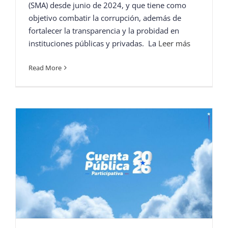
(SMA) desde junio de 2024, y que tiene como
objetivo combatir la corrupción, además de
fortalecer la transparencia y la probidad en
instituciones públicas y privadas. La
Leer más
Read More