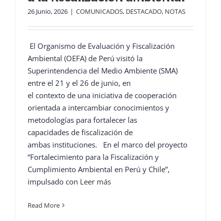
26 Junio, 2026
|
COMUNICADOS
,
DESTACADO
,
NOTAS
El Organismo de Evaluación y Fiscalización
Ambiental (OEFA) de Perú visitó la
Superintendencia del Medio Ambiente (SMA)
entre el 21 y el 26 de junio, en
el contexto de una iniciativa de cooperación
orientada a intercambiar conocimientos y
metodologías para fortalecer las
capacidades de fiscalización de
ambas instituciones. En el marco del proyecto
“Fortalecimiento para la Fiscalización y
Cumplimiento Ambiental en Perú y Chile”,
impulsado con
Leer más
Read More