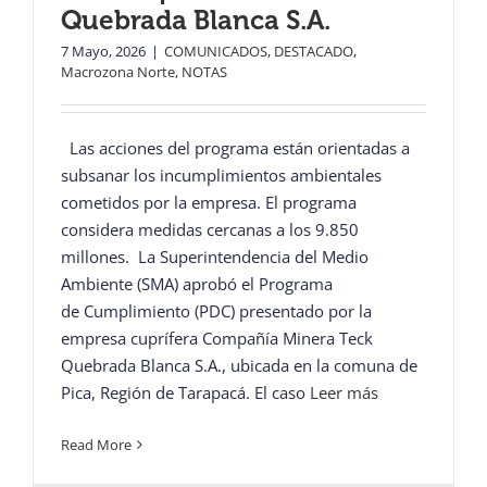
Quebrada Blanca S.A.
7 Mayo, 2026
|
COMUNICADOS
,
DESTACADO
,
Macrozona Norte
,
NOTAS
Las acciones del programa están orientadas a
subsanar los incumplimientos ambientales
cometidos por la empresa. El programa
considera medidas cercanas a los 9.850
millones. La Superintendencia del Medio
Ambiente (SMA) aprobó el Programa
de Cumplimiento (PDC) presentado por la
empresa cuprífera Compañía Minera Teck
Quebrada Blanca S.A., ubicada en la comuna de
Pica, Región de Tarapacá. El caso
Leer más
Read More