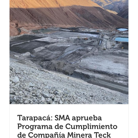
Tarapacá: SMA aprueba
Programa de Cumplimiento
de Compañía Minera Teck