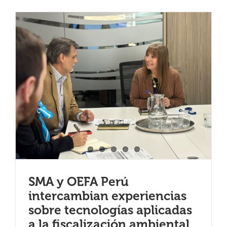
SMA y OEFA Perú
intercambian experiencias
sobre tecnologías aplicadas
a la fiscalización ambiental