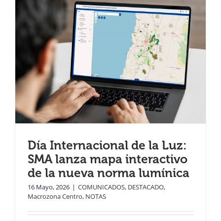
Día Internacional de la Luz:
SMA lanza mapa interactivo
de la nueva norma lumínica
16 Mayo, 2026
|
COMUNICADOS
,
DESTACADO
,
Macrozona Centro
,
NOTAS