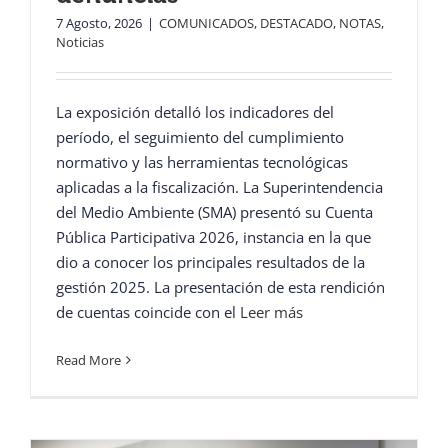
7 Agosto, 2026
|
COMUNICADOS
,
DESTACADO
,
NOTAS
,
Noticias
La exposición detalló los indicadores del
período, el seguimiento del cumplimiento
normativo y las herramientas tecnológicas
aplicadas a la fiscalización. La Superintendencia
del Medio Ambiente (SMA) presentó su Cuenta
Pública Participativa 2026, instancia en la que
dio a conocer los principales resultados de la
gestión 2025. La presentación de esta rendición
de cuentas coincide con el
Leer más
Read More