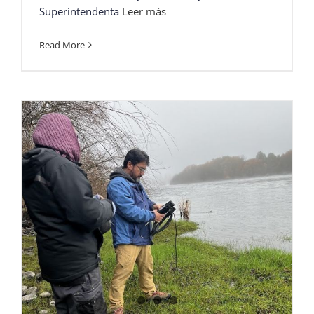
Superintendenta
Leer más
Read More