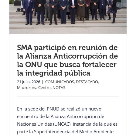
SMA participó en reunión de
la Alianza Anticorrupción de
la ONU que busca fortalecer
la integridad pública
21 Julio, 2026
|
COMUNICADOS
,
DESTACADO
,
Macrozona Centro
,
NOTAS
En la sede del PNUD se realizó un nuevo
encuentro de la Alianza Anticorrupción de
Naciones Unidas (UNCAC), instancia de la que es
parte la Superintendencia del Medio Ambiente