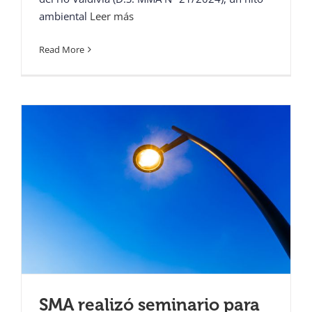
ambiental
Leer más
Read More
SMA realizó seminario para