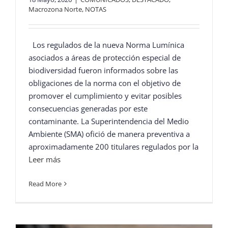
Macrozona Norte
,
NOTAS
Los regulados de la nueva Norma Lumínica
asociados a áreas de protección especial de
biodiversidad fueron informados sobre las
obligaciones de la norma con el objetivo de
promover el cumplimiento y evitar posibles
consecuencias generadas por este
contaminante. La Superintendencia del Medio
Ambiente (SMA) ofició de manera preventiva a
aproximadamente 200 titulares regulados por la
Leer más
Read More