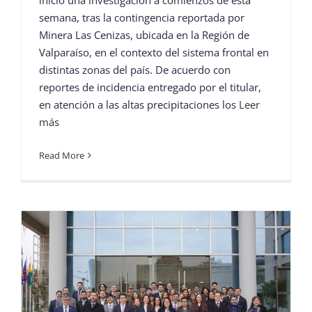
inició una investigación a comienzos de esta
semana, tras la contingencia reportada por
Minera Las Cenizas, ubicada en la Región de
Valparaíso, en el contexto del sistema frontal en
distintas zonas del país. De acuerdo con
reportes de incidencia entregado por el titular,
en atención a las altas precipitaciones los
Leer
más
Read More