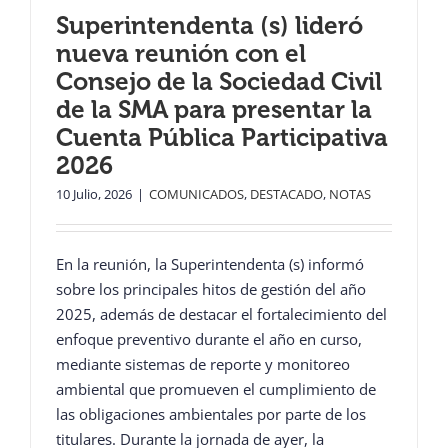
Superintendenta (s) lideró
nueva reunión con el
Consejo de la Sociedad Civil
de la SMA para presentar la
Cuenta Pública Participativa
2026
10 Julio, 2026
|
COMUNICADOS
,
DESTACADO
,
NOTAS
En la reunión, la Superintendenta (s) informó
sobre los principales hitos de gestión del año
2025, además de destacar el fortalecimiento del
enfoque preventivo durante el año en curso,
mediante sistemas de reporte y monitoreo
ambiental que promueven el cumplimiento de
las obligaciones ambientales por parte de los
titulares. Durante la jornada de ayer, la