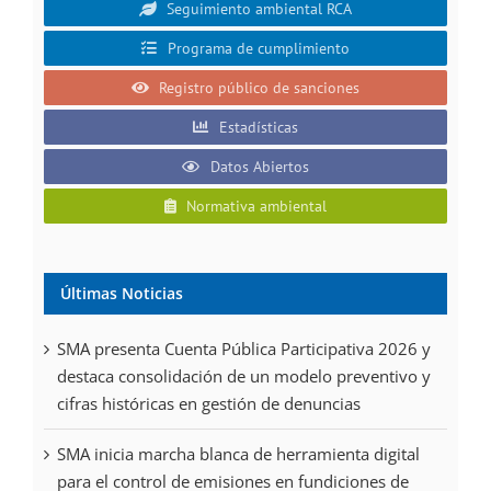
Seguimiento ambiental RCA
Programa de cumplimiento
Registro público de sanciones
Estadísticas
Datos Abiertos
Normativa ambiental
Últimas Noticias
SMA presenta Cuenta Pública Participativa 2026 y
destaca consolidación de un modelo preventivo y
cifras históricas en gestión de denuncias
SMA inicia marcha blanca de herramienta digital
para el control de emisiones en fundiciones de