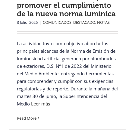
promover el cumplimiento
de la nueva norma lumínica
3 Julio, 2026
|
COMUNICADOS
,
DESTACADO
,
NOTAS
La actividad tuvo como objetivo abordar los
principales alcances de la Norma de Emisión de
luminosidad artificial generada por alumbrados
de exteriores, D.S. N°1 de 2022 del Ministerio
del Medio Ambiente, entregando herramientas
para comprender y cumplir con sus exigencias
regulatorias y de reporte. Durante la mañana del
martes 30 de junio, la Superintendencia del
Medio
Leer más
Read More