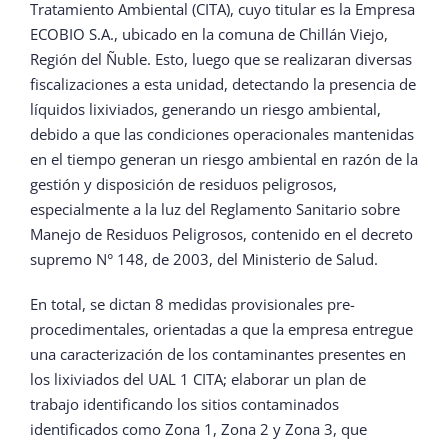
Tratamiento Ambiental (CITA), cuyo titular es la Empresa
ECOBIO S.A., ubicado en la comuna de Chillán Viejo,
Región del Ñuble. Esto, luego que se realizaran diversas
fiscalizaciones a esta unidad, detectando la presencia de
líquidos lixiviados, generando un riesgo ambiental,
debido a que las condiciones operacionales mantenidas
en el tiempo generan un riesgo ambiental en razón de la
gestión y disposición de residuos peligrosos,
especialmente a la luz del Reglamento Sanitario sobre
Manejo de Residuos Peligrosos, contenido en el decreto
supremo N° 148, de 2003, del Ministerio de Salud.
En total, se dictan 8 medidas provisionales pre-
procedimentales, orientadas a que la empresa entregue
una caracterización de los contaminantes presentes en
los lixiviados del UAL 1 CITA; elaborar un plan de
trabajo identificando los sitios contaminados
identificados como Zona 1, Zona 2 y Zona 3, que