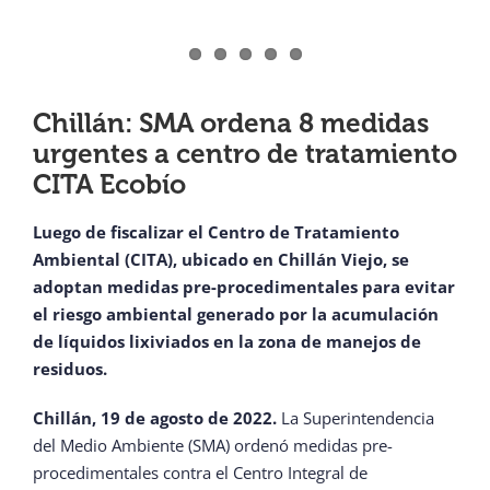
Chillán: SMA ordena 8 medidas
urgentes a centro de tratamiento
CITA Ecobío
Luego de fiscalizar el Centro de Tratamiento
Ambiental (CITA), ubicado en Chillán Viejo, se
adoptan medidas pre-procedimentales para evitar
el riesgo ambiental generado por la acumulación
de líquidos lixiviados en la zona de manejos de
residuos.
Chillán, 19 de agosto de 2022.
La Superintendencia
del Medio Ambiente (SMA) ordenó medidas pre-
procedimentales contra el Centro Integral de