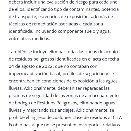
deberá incluir una evaluación de riesgo para cada uno
de ellos, identificando tipo de contaminantes, potencia
de transporte, escenarios de exposición, además de
técnicas de remediación asociadas a cada zona
identificada, incluyendo componente suelo y agua,
entre otras medidas.
También se incluye eliminar todas las zonas de acopio
de residuos peligrosos identificadas en el acta de fecha
04 de agosto de 2022, que no contaban con
impermeabilización basal, pretiles de seguridad y se
encontraban en condiciones de exposición a las aguas
lluvias. Adicionalmente, deberán ser reparadas las
piscinas de seguridad de las zonas de almacenamiento
de bodega de Residuos Peligrosos, eliminando aguas
lluvias y mejorando sus anclajes. Adicionalmente, se
prohíbe el ingreso de cualquier clase de residuos al CITA
Ecobio hasta que no se presenten los reportes relativos