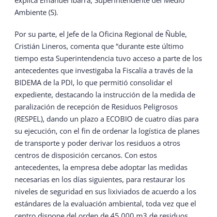
Ambiente (S).
Por su parte, el Jefe de la Oficina Regional de Ñuble,
Cristián Lineros, comenta que “durante este último
tiempo esta Superintendencia tuvo acceso a parte de los
antecedentes que investigaba la Fiscalía a través de la
BIDEMA de la PDI, lo que permitió consolidar el
expediente, destacando la instrucción de la medida de
paralización de recepción de Residuos Peligrosos
(RESPEL), dando un plazo a ECOBIO de cuatro días para
su ejecución, con el fin de ordenar la logística de planes
de transporte y poder derivar los residuos a otros
centros de disposición cercanos. Con estos
antecedentes, la empresa debe adoptar las medidas
necesarias en los días siguientes, para restaurar los
niveles de seguridad en sus lixiviados de acuerdo a los
estándares de la evaluación ambiental, toda vez que el
centro dispone del orden de 45.000 m3 de residuos