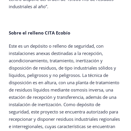
industriales al año”.
Sobre el relleno CITA Ecobío
Este es un depósito o relleno de seguridad, con
instalaciones anexas destinadas a la recepción,
acondicionamiento, tratamiento, inertización y
disposición de residuos, de tipo industriales sólidos y
líquidos, peligrosos y no peligrosos. La técnica de
disposición es en altura, con una planta de tratamiento
de residuos líquidos mediante osmosis inversa, una
estación de recepción y transferencia, además de una
instalación de inertización. Como depósito de
seguridad, este proyecto se encuentra autorizado para
recepcionar y disponer residuos industriales regionales
e interregionales, cuyas características se encuentran