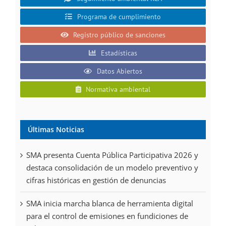
Programa de cumplimiento
Registro público de sanciones
Estadísticas
Datos Abiertos
Normativa ambiental
Últimas Noticias
SMA presenta Cuenta Pública Participativa 2026 y
destaca consolidación de un modelo preventivo y
cifras históricas en gestión de denuncias
SMA inicia marcha blanca de herramienta digital
para el control de emisiones en fundiciones de