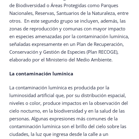
de Biodiversidad o Áreas Protegidas como Parques
Nacionales, Reservas, Santuarios de la Naturaleza, entre
otros. En este segundo grupo se incluyen, además, las
zonas de reproducción y comunas con mayor impacto
en especies amenazadas por la contaminación lumínica,
señaladas expresamente en un Plan de Recuperación,
Conservación y Gestión de Especies (Plan RECOGE),
elaborado por el Ministerio del Medio Ambiente.
La contaminación lumínica
La contaminación lumínica es producida por la
luminosidad artificial que, por su distribución espacial,
niveles o color, produce impactos en la observación del
cielo nocturno, en la biodiversidad y en la salud de las
personas. Algunas expresiones más comunes de la
contaminación lumínica son el brillo del cielo sobre las
ciudades, la luz que ingresa desde la calle a un