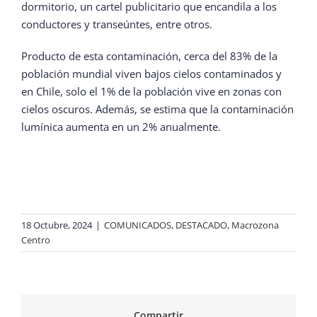
dormitorio, un cartel publicitario que encandila a los
conductores y transeúntes, entre otros.
Producto de esta contaminación, cerca del 83% de la
población mundial viven bajos cielos contaminados y
en Chile, solo el 1% de la población vive en zonas con
cielos oscuros. Además, se estima que la contaminación
lumínica aumenta en un 2% anualmente.
18 Octubre, 2024
|
COMUNICADOS
,
DESTACADO
,
Macrozona
Centro
Compartir