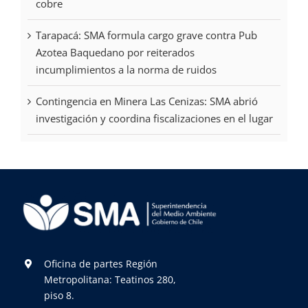
cobre
Tarapacá: SMA formula cargo grave contra Pub
Azotea Baquedano por reiterados
incumplimientos a la norma de ruidos
Contingencia en Minera Las Cenizas: SMA abrió
investigación y coordina fiscalizaciones en el lugar
Oficina de partes Región
Metropolitana: Teatinos 280,
piso 8.