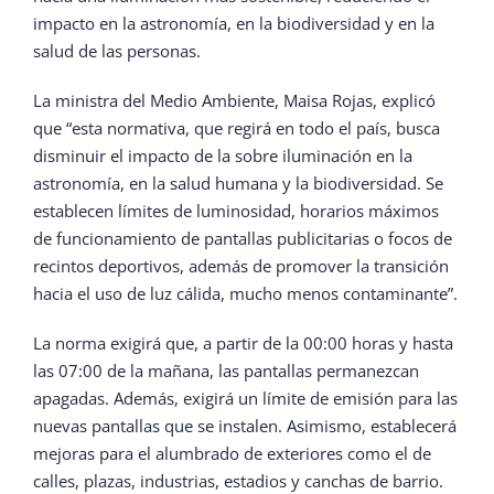
impacto en la astronomía, en la biodiversidad y en la
salud de las personas.
La ministra del Medio Ambiente, Maisa Rojas, explicó
que “esta normativa, que regirá en todo el país, busca
disminuir el impacto de la sobre iluminación en la
astronomía, en la salud humana y la biodiversidad. Se
establecen límites de luminosidad, horarios máximos
de funcionamiento de pantallas publicitarias o focos de
recintos deportivos, además de promover la transición
hacia el uso de luz cálida, mucho menos contaminante”.
La norma exigirá que, a partir de la 00:00 horas y hasta
las 07:00 de la mañana, las pantallas permanezcan
apagadas. Además, exigirá un límite de emisión para las
nuevas pantallas que se instalen. Asimismo, establecerá
mejoras para el alumbrado de exteriores como el de
calles, plazas, industrias, estadios y canchas de barrio.