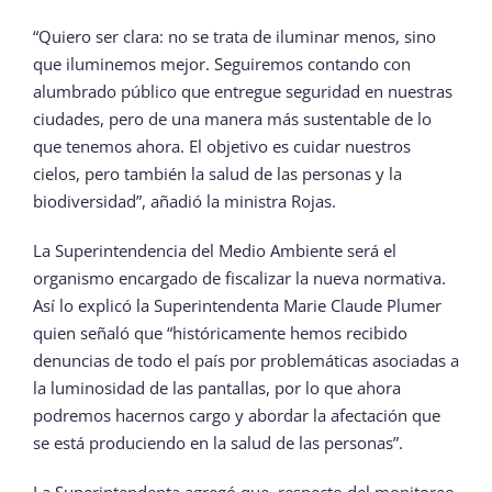
“Quiero ser clara: no se trata de iluminar menos, sino
que iluminemos mejor. Seguiremos contando con
alumbrado público que entregue seguridad en nuestras
ciudades, pero de una manera más sustentable de lo
que tenemos ahora. El objetivo es cuidar nuestros
cielos, pero también la salud de las personas y la
biodiversidad”, añadió la ministra Rojas.
La Superintendencia del Medio Ambiente será el
organismo encargado de fiscalizar la nueva normativa.
Así lo explicó la Superintendenta Marie Claude Plumer
quien señaló que “históricamente hemos recibido
denuncias de todo el país por problemáticas asociadas a
la luminosidad de las pantallas, por lo que ahora
podremos hacernos cargo y abordar la afectación que
se está produciendo en la salud de las personas”.