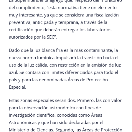
La Superintendenta agregó que, respecto del monitoreo
del cumplimiento, “esta normativa tiene un elemento
muy interesante, ya que se considera una fiscalización
preventiva, anticipada y temprana, a través de la
certificación que deberán entregar los laboratorios
autorizados por la SEC”.
Dado que la luz blanca fría es la más contaminante, la
nueva norma lumínica impulsará la transición hacia el
uso de la luz cálida, con restricción en la emisión de luz
azul. Se contará con límites diferenciados para todo el
país y para las denominadas Áreas de Protección
Especial.
Estás zonas especiales serán dos. Primero, las con valor
para la observación astronómica con fines de
investigación científica, conocidas como Áreas
Astronómicas y que han sido declaradas por el
Ministerio de Ciencias. Segundo, las Áreas de Protección