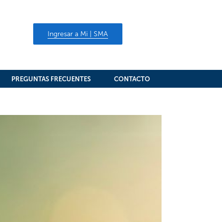
Ingresar a Mi | SMA
PREGUNTAS FRECUENTES
CONTACTO