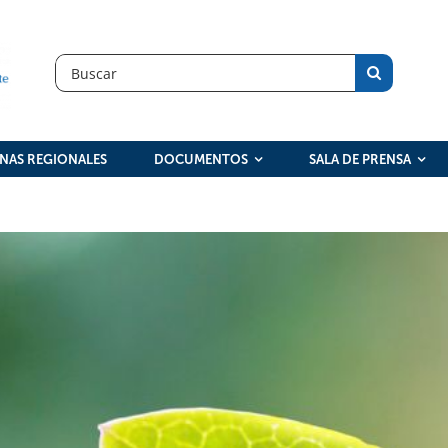
Search
for:
INAS REGIONALES
DOCUMENTOS
SALA DE PRENSA