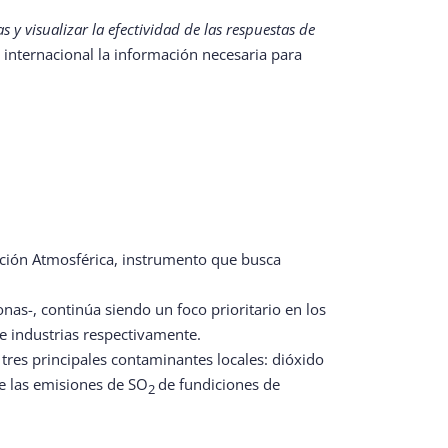
 y visualizar la efectividad de las respuestas de
internacional la información necesaria para
ación Atmosférica, instrumento que busca
nas-, continúa siendo un foco prioritario en los
e industrias respectivamente.
 tres principales contaminantes locales: dióxido
de las emisiones de SO
de fundiciones de
2