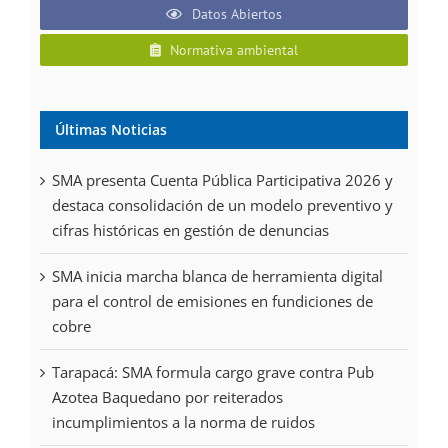
Datos Abiertos
Normativa ambiental
Últimas Noticias
SMA presenta Cuenta Pública Participativa 2026 y
destaca consolidación de un modelo preventivo y
cifras históricas en gestión de denuncias
SMA inicia marcha blanca de herramienta digital
para el control de emisiones en fundiciones de
cobre
Tarapacá: SMA formula cargo grave contra Pub
Azotea Baquedano por reiterados
incumplimientos a la norma de ruidos