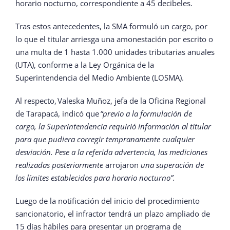
horario nocturno, correspondiente a 45 decibeles.
Tras estos antecedentes, la SMA formuló un cargo, por
lo que el titular arriesga una amonestación por escrito o
una multa de 1 hasta 1.000 unidades tributarias anuales
(UTA), conforme a la Ley Orgánica de la
Superintendencia del Medio Ambiente (LOSMA).
Al respecto, Valeska Muñoz, jefa de la Oficina Regional
de Tarapacá, indicó que
“previo a la formulación de
cargo, la Superintendencia requirió información al titular
para que pudiera corregir tempranamente cualquier
desviación. Pese a la referida advertencia, las mediciones
realizadas posteriormente
arrojaron
una superación de
los límites establecidos para horario nocturno”.
Luego de la notificación del inicio del procedimiento
sancionatorio, el infractor tendrá un plazo ampliado de
15 días hábiles para presentar un programa de