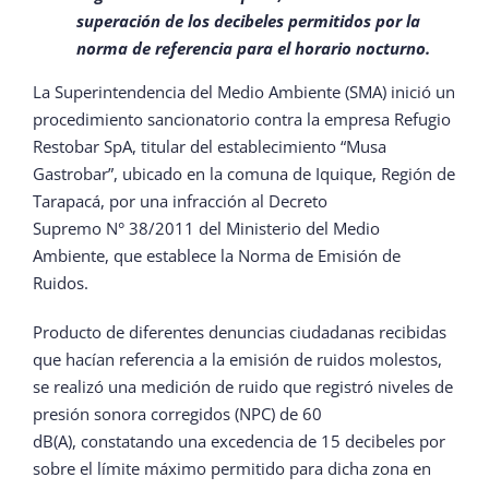
superación de los decibeles permitidos por la
norma de referencia para el horario nocturno.
La Superintendencia del Medio Ambiente (SMA) inició un
procedimiento sancionatorio contra la empresa Refugio
Restobar SpA, titular del establecimiento “Musa
Gastrobar”, ubicado en la comuna de Iquique, Región de
Tarapacá, por una infracción al Decreto
Supremo N° 38/2011 del Ministerio del Medio
Ambiente, que establece la Norma de Emisión de
Ruidos.
Producto de diferentes denuncias ciudadanas recibidas
que hacían referencia a la emisión de ruidos molestos,
se realizó una medición de ruido que registró niveles de
presión sonora corregidos (NPC) de 60
dB(A), constatando una excedencia de 15 decibeles por
sobre el límite máximo permitido para dicha zona en