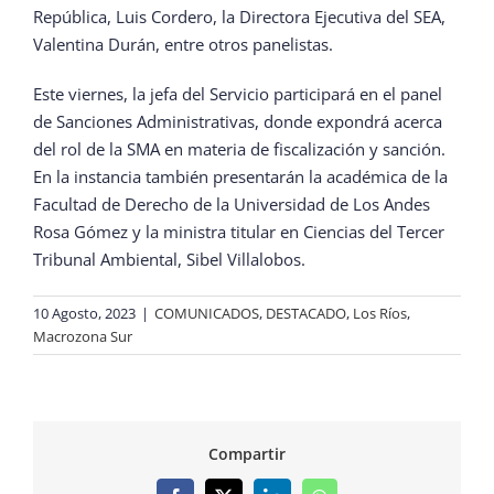
República, Luis Cordero, la Directora Ejecutiva del SEA,
Valentina Durán, entre otros panelistas.
Este viernes, la jefa del Servicio participará en el panel
de Sanciones Administrativas, donde expondrá acerca
del rol de la SMA en materia de fiscalización y sanción.
En la instancia también presentarán la académica de la
Facultad de Derecho de la Universidad de Los Andes
Rosa Gómez y la ministra titular en Ciencias del Tercer
Tribunal Ambiental, Sibel Villalobos.
10 Agosto, 2023
|
COMUNICADOS
,
DESTACADO
,
Los Ríos
,
Macrozona Sur
Compartir