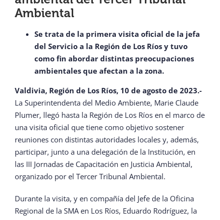
Ambiental
Se trata de la primera visita oficial de la jefa
del Servicio a la Región de Los Ríos y tuvo
como fin abordar distintas preocupaciones
ambientales que afectan a la zona.
Valdivia, Región de Los Ríos, 10 de agosto de 2023.-
La Superintendenta del Medio Ambiente, Marie Claude
Plumer, llegó hasta la Región de Los Ríos en el marco de
una visita oficial que tiene como objetivo sostener
reuniones con distintas autoridades locales y, además,
participar, junto a una delegación de la Institución, en
las III Jornadas de Capacitación en Justicia Ambiental,
organizado por el Tercer Tribunal Ambiental.
Durante la visita, y en compañía del Jefe de la Oficina
Regional de la SMA en Los Ríos, Eduardo Rodríguez, la