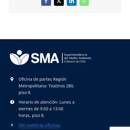
Facebook
X
LinkedIn
WhatsApp
Oficina de partes Región
Metropolitana: Teatinos 280,
piso 8.
Horario de atención: Lunes a
viernes de 9:00 a 13:00
horas, piso 8.
Ver nuestras oficinas