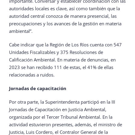
importante. Conversar y establecer coordinación con las
autoridades locales es clave, así como también que la
autoridad central conozca de manera presencial, las
preocupaciones y los avances de la gestión en materia
ambiental”.
Cabe indicar que la Región de Los Ríos cuenta con 547
Unidades Fiscalizables y 375 Resoluciones de
Calificación Ambiental. En materia de denuncias, en
2023 se han recibido 111 de estas, el 41% de ellas
relacionadas a ruidos.
Jornadas de capacitación
Por otra parte, la Superintendenta participó en la III
Jornadas de Capacitación en Justicia Ambiental,
organizada por el Tercer Tribunal Ambiental. En la
actividad estuvieron presentes, además, el ministro de
Justicia, Luis Cordero, el Contralor General de la