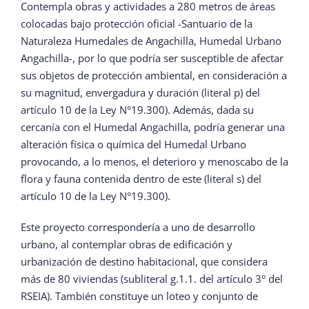
Contempla obras y actividades a 280 metros de áreas
colocadas bajo protección oficial -Santuario de la
Naturaleza Humedales de Angachilla, Humedal Urbano
Angachilla-, por lo que podría ser susceptible de afectar
sus objetos de protección ambiental, en consideración a
su magnitud, envergadura y duración (literal p) del
artículo 10 de la Ley N°19.300). Además, dada su
cercanía con el Humedal Angachilla, podría generar una
alteración física o química del Humedal Urbano
provocando, a lo menos, el deterioro y menoscabo de la
flora y fauna contenida dentro de este (literal s) del
artículo 10 de la Ley N°19.300).
Este proyecto correspondería a uno de desarrollo
urbano, al contemplar obras de edificación y
urbanización de destino habitacional, que considera
más de 80 viviendas (subliteral g.1.1. del artículo 3° del
RSEIA). También constituye un loteo y conjunto de