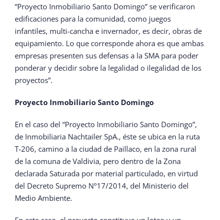
“Proyecto Inmobiliario Santo Domingo” se verificaron
edificaciones para la comunidad, como juegos
infantiles, multi-cancha e invernador, es decir, obras de
equipamiento. Lo que corresponde ahora es que ambas
empresas presenten sus defensas a la SMA para poder
ponderar y decidir sobre la legalidad o ilegalidad de los
proyectos”.
Proyecto Inmobiliario Santo Domingo
En el caso del “Proyecto Inmobiliario Santo Domingo”,
de Inmobiliaria Nachtailer SpA., éste se ubica en la ruta
T-206, camino a la ciudad de Paillaco, en la zona rural
de la comuna de Valdivia, pero dentro de la Zona
declarada Saturada por material particulado, en virtud
del Decreto Supremo N°17/2014, del Ministerio del
Medio Ambiente.