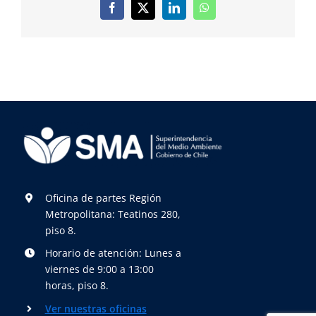
Facebook
X
LinkedIn
WhatsApp
Oficina de partes Región
Metropolitana: Teatinos 280,
piso 8.
Horario de atención: Lunes a
viernes de 9:00 a 13:00
horas, piso 8.
Ver nuestras oficinas