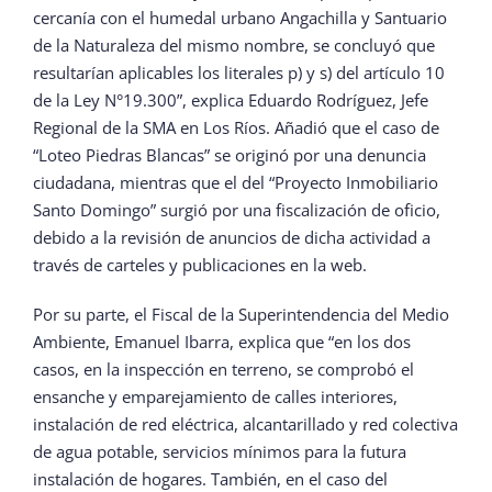
cercanía con el humedal urbano Angachilla y Santuario
de la Naturaleza del mismo nombre, se concluyó que
resultarían aplicables los literales p) y s) del artículo 10
de la Ley N°19.300”, explica Eduardo Rodríguez, Jefe
Regional de la SMA en Los Ríos. Añadió que el caso de
“Loteo Piedras Blancas” se originó por una denuncia
ciudadana, mientras que el del “Proyecto Inmobiliario
Santo Domingo” surgió por una fiscalización de oficio,
debido a la revisión de anuncios de dicha actividad a
través de carteles y publicaciones en la web.
Por su parte, el Fiscal de la Superintendencia del Medio
Ambiente, Emanuel Ibarra, explica que “en los dos
casos, en la inspección en terreno, se comprobó el
ensanche y emparejamiento de calles interiores,
instalación de red eléctrica, alcantarillado y red colectiva
de agua potable, servicios mínimos para la futura
instalación de hogares. También, en el caso del