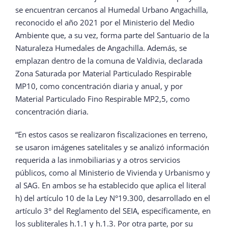
se encuentran cercanos al Humedal Urbano Angachilla,
reconocido el año 2021 por el Ministerio del Medio
Ambiente que, a su vez, forma parte del Santuario de la
Naturaleza Humedales de Angachilla. Además, se
emplazan dentro de la comuna de Valdivia, declarada
Zona Saturada por Material Particulado Respirable
MP10, como concentración diaria y anual, y por
Material Particulado Fino Respirable MP2,5, como
concentración diaria.
“En estos casos se realizaron fiscalizaciones en terreno,
se usaron imágenes satelitales y se analizó información
requerida a las inmobiliarias y a otros servicios
públicos, como al Ministerio de Vivienda y Urbanismo y
al SAG. En ambos se ha establecido que aplica el literal
h) del artículo 10 de la Ley N°19.300, desarrollado en el
artículo 3° del Reglamento del SEIA, específicamente, en
los subliterales h.1.1 y h.1.3. Por otra parte, por su