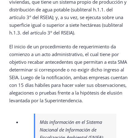
viviendas, que tiene un sistema propio de producción y
distribución de agua potable (subliteral h.1.1. del
artículo 3° del RSEIA); y, a su vez, se ejecuta sobre una
superficie igual o superior a siete hectáreas (subliteral
h.1.3. del artículo 3° del RSEIA).
El inicio de un procedimiento de requerimiento da
comienzo a un acto administrativo, el cual tiene por
objetivo recabar antecedentes que permitan a esta SMA
determinar si corresponde o no exigir dicho ingreso al
SEIA. Luego de la notificación, ambas empresas cuentan
con 15 días hábiles para hacer valer sus observaciones,
alegaciones o pruebas frente a la hipótesis de elusión
levantada por la Superintendencia.
Más información en el Sistema
Nacional de Información de
Fiscalización Ambiental (SNIFA):