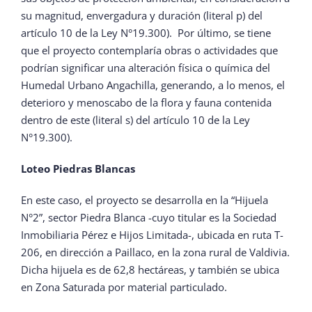
su magnitud, envergadura y duración (literal p) del
artículo 10 de la Ley N°19.300). Por último, se tiene
que el proyecto contemplaría obras o actividades que
podrían significar una alteración física o química del
Humedal Urbano Angachilla, generando, a lo menos, el
deterioro y menoscabo de la flora y fauna contenida
dentro de este (literal s) del artículo 10 de la Ley
N°19.300).
Loteo Piedras Blancas
En este caso, el proyecto se desarrolla en la “Hijuela
N°2”, sector Piedra Blanca -cuyo titular es la Sociedad
Inmobiliaria Pérez e Hijos Limitada-, ubicada en ruta T-
206, en dirección a Paillaco, en la zona rural de Valdivia.
Dicha hijuela es de 62,8 hectáreas, y también se ubica
en Zona Saturada por material particulado.