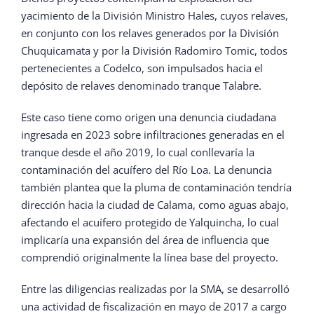
yacimiento de la División Ministro Hales, cuyos relaves,
en conjunto con los relaves generados por la División
Chuquicamata y por la División Radomiro Tomic, todos
pertenecientes a Codelco, son impulsados hacia el
depósito de relaves denominado tranque Talabre.
Este caso tiene como origen una denuncia ciudadana
ingresada en 2023 sobre infiltraciones generadas en el
tranque desde el año 2019, lo cual conllevaría la
contaminación del acuífero del Río Loa. La denuncia
también plantea que la pluma de contaminación tendría
dirección hacia la ciudad de Calama, como aguas abajo,
afectando el acuífero protegido de Yalquincha, lo cual
implicaría una expansión del área de influencia que
comprendió originalmente la línea base del proyecto.
Entre las diligencias realizadas por la SMA, se desarrolló
una actividad de fiscalización en mayo de 2017 a cargo