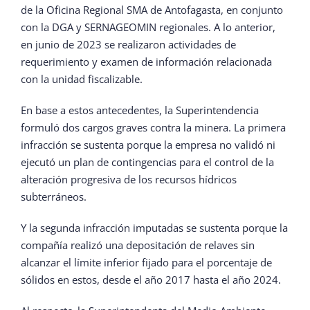
de la Oficina Regional SMA de Antofagasta, en conjunto
con la DGA y SERNAGEOMIN regionales. A lo anterior,
en junio de 2023 se realizaron actividades de
requerimiento y examen de información relacionada
con la unidad fiscalizable.
En base a estos antecedentes, la Superintendencia
formuló dos cargos graves contra la minera. La primera
infracción se sustenta porque la empresa no validó ni
ejecutó un plan de contingencias para el control de la
alteración progresiva de los recursos hídricos
subterráneos.
Y la segunda infracción imputadas se sustenta porque la
compañía realizó una depositación de relaves sin
alcanzar el límite inferior fijado para el porcentaje de
sólidos en estos, desde el año 2017 hasta el año 2024.