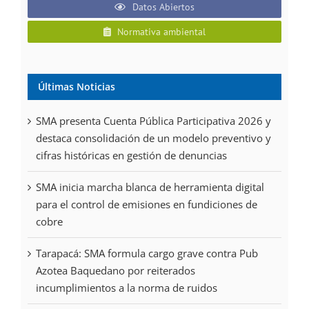
Datos Abiertos
Normativa ambiental
Últimas Noticias
SMA presenta Cuenta Pública Participativa 2026 y
destaca consolidación de un modelo preventivo y
cifras históricas en gestión de denuncias
SMA inicia marcha blanca de herramienta digital
para el control de emisiones en fundiciones de
cobre
Tarapacá: SMA formula cargo grave contra Pub
Azotea Baquedano por reiterados
incumplimientos a la norma de ruidos