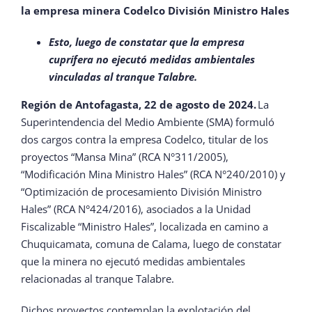
la empresa minera Codelco División Ministro Hales
Esto, luego de constatar que la empresa
cuprífera no ejecutó medidas ambientales
vinculadas al tranque Talabre.
Región de Antofagasta, 22 de agosto de 2024.
La
Superintendencia del Medio Ambiente (SMA) formuló
dos cargos contra la empresa Codelco, titular de los
proyectos “Mansa Mina” (RCA N°311/2005),
“Modificación Mina Ministro Hales” (RCA N°240/2010) y
“Optimización de procesamiento División Ministro
Hales” (RCA N°424/2016), asociados a la Unidad
Fiscalizable “Ministro Hales”, localizada en camino a
Chuquicamata, comuna de Calama, luego de constatar
que la minera no ejecutó medidas ambientales
relacionadas al tranque Talabre.
Dichos proyectos contemplan la explotación del