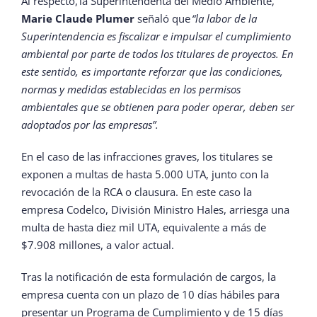
Al respecto, la Superintendenta del Medio Ambiente,
Marie Claude Plumer
señaló que
“la labor de la
Superintendencia es fiscalizar e impulsar el cumplimiento
ambiental por parte de todos los titulares de proyectos. En
este sentido, es importante reforzar que las condiciones,
normas y medidas establecidas en los permisos
ambientales que se obtienen para poder operar, deben ser
adoptados por las empresas”.
En el caso de las infracciones graves, los titulares se
exponen a multas de hasta 5.000 UTA, junto con la
revocación de la RCA o clausura. En este caso la
empresa Codelco, División Ministro Hales, arriesga una
multa de hasta diez mil UTA, equivalente a más de
$7.908 millones, a valor actual.
Tras la notificación de esta formulación de cargos, la
empresa cuenta con un plazo de 10 días hábiles para
presentar un Programa de Cumplimiento y de 15 días