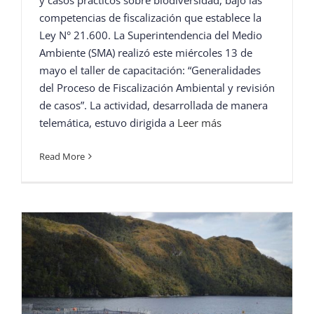
competencias de fiscalización que establece la
Ley N° 21.600. La Superintendencia del Medio
Ambiente (SMA) realizó este miércoles 13 de
mayo el taller de capacitación: “Generalidades
del Proceso de Fiscalización Ambiental y revisión
de casos”. La actividad, desarrollada de manera
telemática, estuvo dirigida a
Leer más
Read More