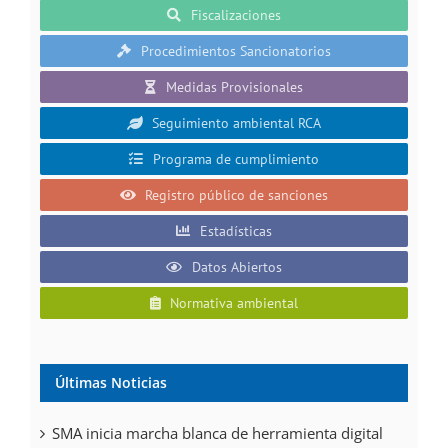
Fiscalizaciones
Procedimientos Sancionatorios
Medidas Provisionales
Seguimiento ambiental RCA
Programa de cumplimiento
Registro público de sanciones
Estadísticas
Datos Abiertos
Normativa ambiental
Últimas Noticias
SMA inicia marcha blanca de herramienta digital