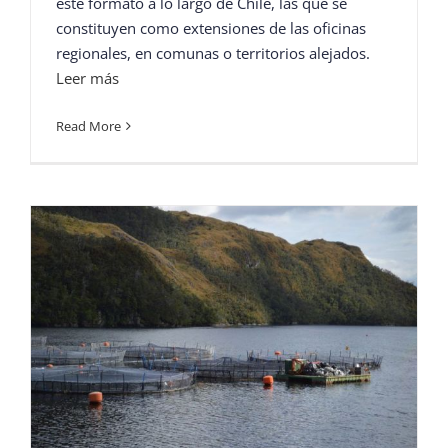
este formato a lo largo de Chile, las que se
constituyen como extensiones de las oficinas
regionales, en comunas o territorios alejados.
Leer más
Read More