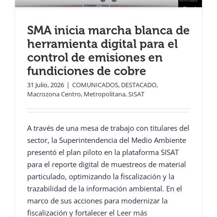
SMA inicia marcha blanca de
herramienta digital para el
control de emisiones en
fundiciones de cobre
31 Julio, 2026
|
COMUNICADOS
,
DESTACADO
,
Macrozona Centro
,
Metropolitana
,
SISAT
A través de una mesa de trabajo con titulares del
sector, la Superintendencia del Medio Ambiente
presentó el plan piloto en la plataforma SISAT
para el reporte digital de muestreos de material
particulado, optimizando la fiscalización y la
trazabilidad de la información ambiental. En el
marco de sus acciones para modernizar la
fiscalización y fortalecer el
Leer más