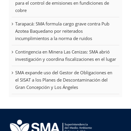
para el control de emisiones en fundiciones de
cobre
Tarapacá: SMA formula cargo grave contra Pub
Azotea Baquedano por reiterados
incumplimientos a la norma de ruidos
Contingencia en Minera Las Cenizas: SMA abrió
investigación y coordina fiscalizaciones en el lugar
SMA expande uso del Gestor de Obligaciones en
el SISAT a los Planes de Descontaminación del
Gran Concepción y Los Ángeles