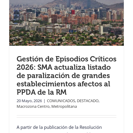
Gestión de Episodios Críticos
2026: SMA actualiza listado
de paralización de grandes
establecimientos afectos al
PPDA de la RM
20 Mayo, 2026
|
COMUNICADOS
,
DESTACADO
,
Macrozona Centro
,
Metropolitana
A partir de la publicación de la Resolución