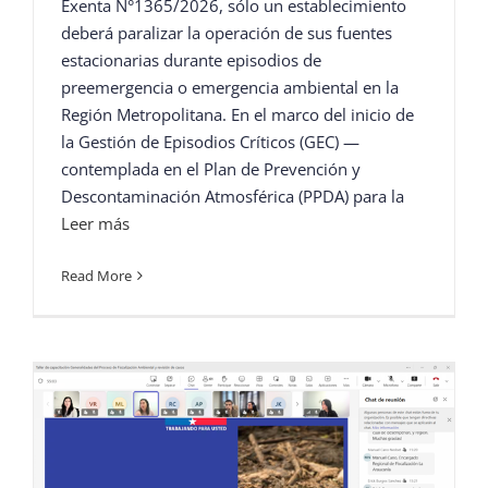
Exenta N°1365/2026, sólo un establecimiento
deberá paralizar la operación de sus fuentes
estacionarias durante episodios de
preemergencia o emergencia ambiental en la
Región Metropolitana. En el marco del inicio de
la Gestión de Episodios Críticos (GEC) —
contemplada en el Plan de Prevención y
Descontaminación Atmosférica (PPDA) para la
Leer más
Read More