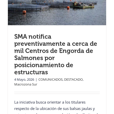
SMA notifica
preventivamente a cerca de
mil Centros de Engorda de
Salmones por
posicionamiento de
estructuras
4 Mayo, 2026
|
COMUNICADOS
,
DESTACADO
,
Macrozona Sur
La iniciativa busca orientar a los titulares
respecto de la ubicación de sus balsas jaulas y