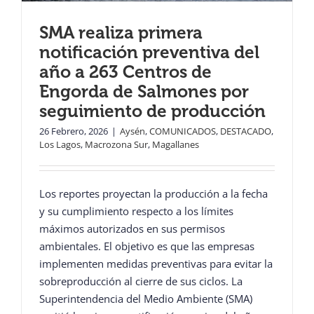
SMA realiza primera
notificación preventiva del
año a 263 Centros de
Engorda de Salmones por
seguimiento de producción
26 Febrero, 2026
|
Aysén
,
COMUNICADOS
,
DESTACADO
,
Los Lagos
,
Macrozona Sur
,
Magallanes
Los reportes proyectan la producción a la fecha
y su cumplimiento respecto a los límites
máximos autorizados en sus permisos
ambientales. El objetivo es que las empresas
implementen medidas preventivas para evitar la
sobreproducción al cierre de sus ciclos. La
Superintendencia del Medio Ambiente (SMA)