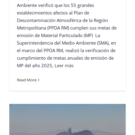
Ambiente verificó que los 55 grandes
establecimientos afectos al Plan de
Descontaminación Atmosférica de la Región
Metropolitana (PPDA RM) cumplen sus metas de
emisión de Material Particulado (MP) La
Superintendencia del Medio Ambiente (SMA), en
el marco del PPDA RM, realizó la verificación de
cumplimiento de metas anuales de emisión de
MP del año 2025,
Leer más
Read More