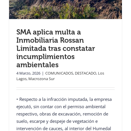
SMA aplica multa a
Inmobiliaria Rossan
Limitada tras constatar
incumplimientos
ambientales
4 Marzo, 2026
|
COMUNICADOS
,
DESTACADO
,
Los
Lagos
,
Macrozona Sur
• Respecto a la infracción imputada, la empresa
ejecutó, sin contar con el permiso ambiental
respectivo, obras de excavación, remoción de
suelo, escarpe y despeje de vegetación e
intervención de cauces, al interior del Humedal