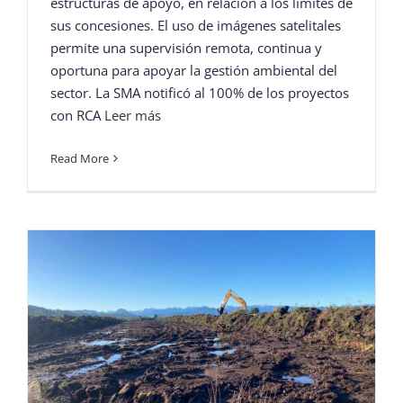
estructuras de apoyo, en relación a los límites de
sus concesiones. El uso de imágenes satelitales
permite una supervisión remota, continua y
oportuna para apoyar la gestión ambiental del
sector. La SMA notificó al 100% de los proyectos
con RCA
Leer más
Read More