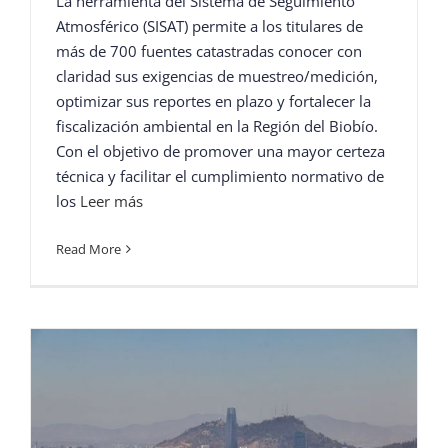
La herramienta del Sistema de Seguimiento
Atmosférico (SISAT) permite a los titulares de
más de 700 fuentes catastradas conocer con
claridad sus exigencias de muestreo/medición,
optimizar sus reportes en plazo y fortalecer la
fiscalización ambiental en la Región del Biobío.
Con el objetivo de promover una mayor certeza
técnica y facilitar el cumplimiento normativo de
los
Leer más
Read More