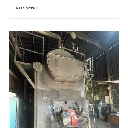
Read More