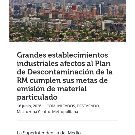
Grandes establecimientos
industriales afectos al Plan
de Descontaminación de la
RM cumplen sus metas de
emisión de material
particulado
16 Junio, 2026
|
COMUNICADOS
,
DESTACADO
,
Macrozona Centro
,
Metropolitana
La Superintendencia del Medio