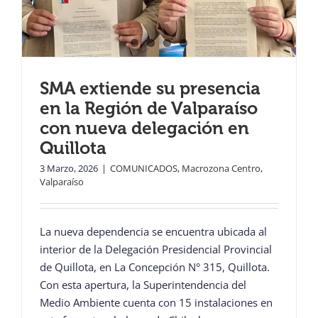
SMA extiende su presencia
en la Región de Valparaíso
con nueva delegación en
Quillota
3 Marzo, 2026
|
COMUNICADOS
,
Macrozona Centro
,
Valparaíso
La nueva dependencia se encuentra ubicada al
interior de la Delegación Presidencial Provincial
de Quillota, en La Concepción N° 315, Quillota.
Con esta apertura, la Superintendencia del
Medio Ambiente cuenta con 15 instalaciones en