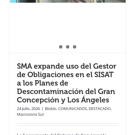
SMA expande uso del Gestor
de Obligaciones en el SISAT
a los Planes de
Descontaminación del Gran
Concepción y Los Ángeles
24 Julio, 2026
|
Biobío
,
COMUNICADOS
,
DESTACADO
,
Macrozona Sur