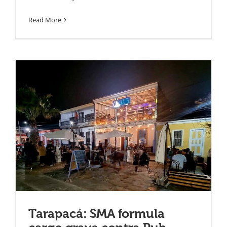
Read More
Tarapacá: SMA formula