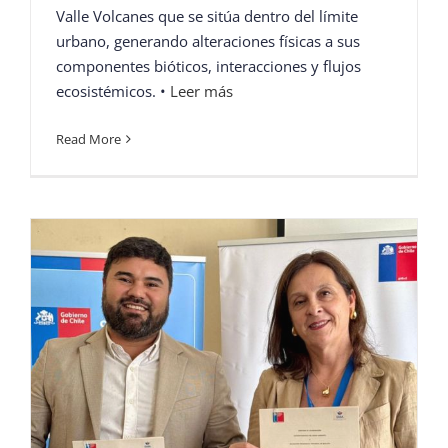
Valle Volcanes que se sitúa dentro del límite
urbano, generando alteraciones físicas a sus
componentes bióticos, interacciones y flujos
ecosistémicos. •
Leer más
Read More