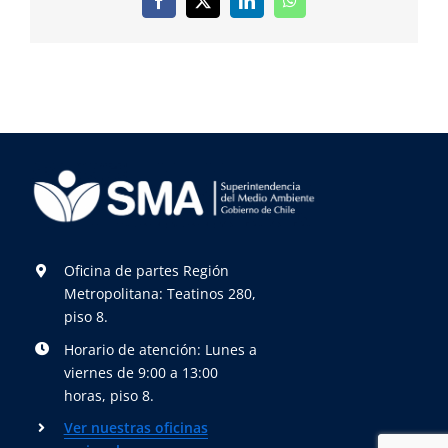
Facebook
X
LinkedIn
WhatsApp
Oficina de partes Región
Metropolitana: Teatinos 280,
piso 8.
Horario de atención: Lunes a
viernes de 9:00 a 13:00
horas, piso 8.
Ver nuestras oficinas