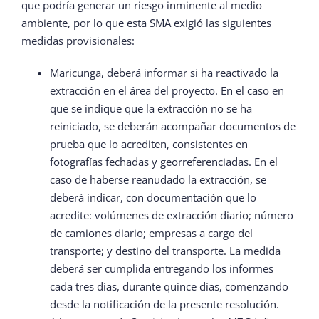
que podría generar un riesgo inminente al medio
ambiente, por lo que esta SMA exigió las siguientes
medidas provisionales:
Maricunga, deberá informar si ha reactivado la
extracción en el área del proyecto. En el caso en
que se indique que la extracción no se ha
reiniciado, se deberán acompañar documentos de
prueba que lo acrediten, consistentes en
fotografías fechadas y georreferenciadas. En el
caso de haberse reanudado la extracción, se
deberá indicar, con documentación que lo
acredite: volúmenes de extracción diario; número
de camiones diario; empresas a cargo del
transporte; y destino del transporte. La medida
deberá ser cumplida entregando los informes
cada tres días, durante quince días, comenzando
desde la notificación de la presente resolución.