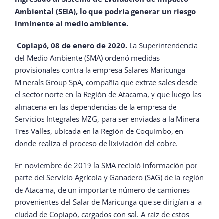
Ambiental (SEIA), lo que podría generar un riesgo
inminente al medio ambiente.
Copiapó, 08 de enero de 2020.
La Superintendencia
del Medio Ambiente (SMA) ordenó medidas
provisionales contra la empresa Salares Maricunga
Minerals Group SpA, compañía que extrae sales desde
el sector norte en la Región de Atacama, y que luego las
almacena en las dependencias de la empresa de
Servicios Integrales MZG, para ser enviadas a la Minera
Tres Valles, ubicada en la Región de Coquimbo, en
donde realiza el proceso de lixiviación del cobre.
En noviembre de 2019 la SMA recibió información por
parte del Servicio Agrícola y Ganadero (SAG) de la región
de Atacama, de un importante número de camiones
provenientes del Salar de Maricunga que se dirigían a la
ciudad de Copiapó, cargados con sal. A raíz de estos