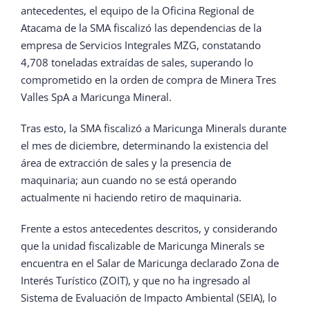
antecedentes, el equipo de la Oficina Regional de
Atacama de la SMA fiscalizó las dependencias de la
empresa de Servicios Integrales MZG, constatando
4,708 toneladas extraídas de sales, superando lo
comprometido en la orden de compra de Minera Tres
Valles SpA a Maricunga Mineral.
Tras esto, la SMA fiscalizó a Maricunga Minerals durante
el mes de diciembre, determinando la existencia del
área de extracción de sales y la presencia de
maquinaria; aun cuando no se está operando
actualmente ni haciendo retiro de maquinaria.
Frente a estos antecedentes descritos, y considerando
que la unidad fiscalizable de Maricunga Minerals se
encuentra en el Salar de Maricunga declarado Zona de
Interés Turístico (ZOIT), y que no ha ingresado al
Sistema de Evaluación de Impacto Ambiental (SEIA), lo