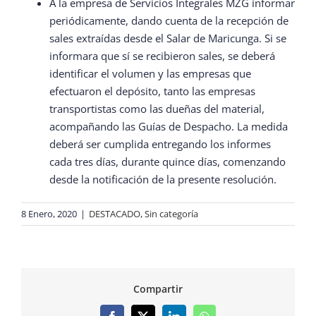
A la empresa de Servicios Integrales MZG informar
periódicamente, dando cuenta de la recepción de
sales extraídas desde el Salar de Maricunga. Si se
informara que sí se recibieron sales, se deberá
identificar el volumen y las empresas que
efectuaron el depósito, tanto las empresas
transportistas como las dueñas del material,
acompañando las Guías de Despacho. La medida
deberá ser cumplida entregando los informes
cada tres días, durante quince días, comenzando
desde la notificación de la presente resolución.
8 Enero, 2020
|
DESTACADO
,
Sin categoría
Compartir