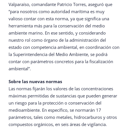
Valparaíso, comandante Patricio Torres, aseguró que
“para nosotros como autoridad marítima es muy
valioso contar con esta norma, ya que significa una
herramienta más para la conservación del medio
ambiente marino. En ese sentido, y considerando
nuestro rol como órgano de la administración del
estado con competencia ambiental, en coordinación con
la Superintendencia del Medio Ambiente, se podrá
contar con parámetros concretos para la fiscalización
ambiental”.
Sobre las nuevas normas
Las normas fijarán los valores de las concentraciones
máximas permitidas de sustancias que pueden generar
un riesgo para la protección o conservación del
medioambiente. En específico, se normarán 17
parámetros, tales como metales, hidrocarburos y otros
compuestos orgánicos, en seis áreas de vigilancia.