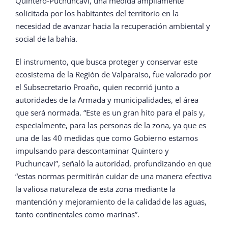
Quintero-Puchuncaví, una medida ampliamente
solicitada por los habitantes del territorio en la
necesidad de avanzar hacia la recuperación ambiental y
social de la bahía.
El instrumento, que busca proteger y conservar este
ecosistema de la Región de Valparaíso, fue valorado por
el Subsecretario Proaño, quien recorrió junto a
autoridades de la Armada y municipalidades, el área
que será normada. “Este es un gran hito para el país y,
especialmente, para las personas de la zona, ya que es
una de las 40 medidas que como Gobierno estamos
impulsando para descontaminar Quintero y
Puchuncaví”, señaló la autoridad, profundizando en que
“estas normas permitirán cuidar de una manera efectiva
la valiosa naturaleza de esta zona mediante la
mantención y mejoramiento de la calidad de las aguas,
tanto continentales como marinas”.