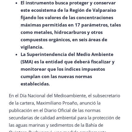
El instrumento busca proteger y conservar
este ecosistema de la Región de Valparaíso
fijando los valores de las concentraciones
máximas permitidas en 17 parámetros, tales
como metales, hidrocarburos y otros
compuestos orgánicos, en seis áreas de
vigilancia.
La Superintendencia del Medio Ambiente
(SMA) es la entidad que deberá fiscalizar y
monitorear que los índices impuestos
cumplan con las nuevas normas
establecidas.
En el Día Nacional del Medioambiente, el subsecretario
de la cartera, Maximiliano Proaño, anunció la
publicación en el Diario Oficial de las normas
secundarias de calidad ambiental para la protección de
las aguas marinas y sedimentos de la Bahía de