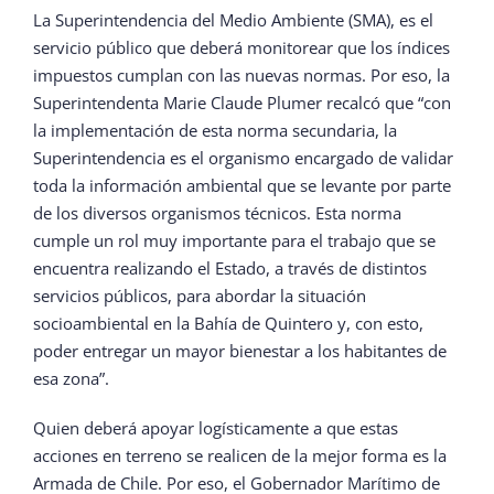
La Superintendencia del Medio Ambiente (SMA), es el
servicio público que deberá monitorear que los índices
impuestos cumplan con las nuevas normas. Por eso, la
Superintendenta Marie Claude Plumer recalcó que “con
la implementación de esta norma secundaria, la
Superintendencia es el organismo encargado de validar
toda la información ambiental que se levante por parte
de los diversos organismos técnicos. Esta norma
cumple un rol muy importante para el trabajo que se
encuentra realizando el Estado, a través de distintos
servicios públicos, para abordar la situación
socioambiental en la Bahía de Quintero y, con esto,
poder entregar un mayor bienestar a los habitantes de
esa zona”.
Quien deberá apoyar logísticamente a que estas
acciones en terreno se realicen de la mejor forma es la
Armada de Chile. Por eso, el Gobernador Marítimo de