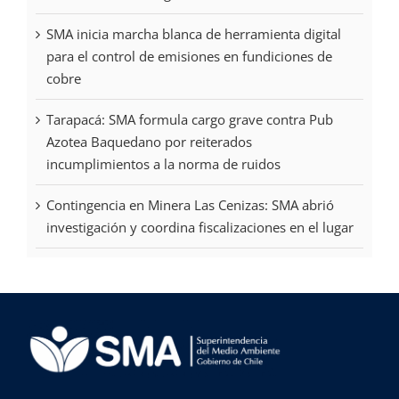
SMA inicia marcha blanca de herramienta digital
para el control de emisiones en fundiciones de
cobre
Tarapacá: SMA formula cargo grave contra Pub
Azotea Baquedano por reiterados
incumplimientos a la norma de ruidos
Contingencia en Minera Las Cenizas: SMA abrió
investigación y coordina fiscalizaciones en el lugar