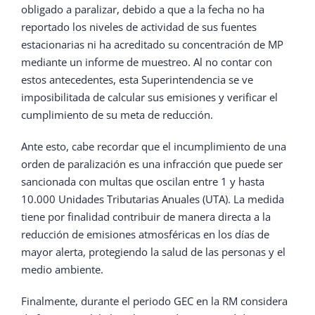
obligado a paralizar, debido a que a la fecha no ha
reportado los niveles de actividad de sus fuentes
estacionarias ni ha acreditado su concentración de MP
mediante un informe de muestreo. Al no contar con
estos antecedentes, esta Superintendencia se ve
imposibilitada de calcular sus emisiones y verificar el
cumplimiento de su meta de reducción.
Ante esto, cabe recordar que el incumplimiento de una
orden de paralización es una infracción que puede ser
sancionada con multas que oscilan entre 1 y hasta
10.000 Unidades Tributarias Anuales (UTA). La medida
tiene por finalidad contribuir de manera directa a la
reducción de emisiones atmosféricas en los días de
mayor alerta, protegiendo la salud de las personas y el
medio ambiente.
Finalmente, durante el periodo GEC en la RM considera