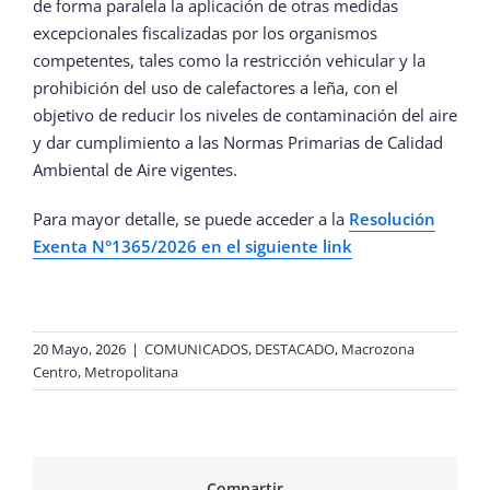
de forma paralela la aplicación de otras medidas
excepcionales fiscalizadas por los organismos
competentes, tales como la restricción vehicular y la
prohibición del uso de calefactores a leña, con el
objetivo de reducir los niveles de contaminación del aire
y dar cumplimiento a las Normas Primarias de Calidad
Ambiental de Aire vigentes.
Para mayor detalle, se puede acceder a la
Resolución
Exenta N°1365/2026 en el siguiente link
20 Mayo, 2026
|
COMUNICADOS
,
DESTACADO
,
Macrozona
Centro
,
Metropolitana
Compartir