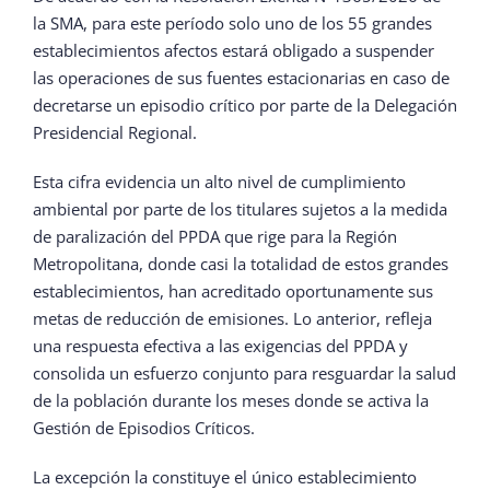
la SMA, para este período solo uno de los 55 grandes
establecimientos afectos estará obligado a suspender
las operaciones de sus fuentes estacionarias en caso de
decretarse un episodio crítico por parte de la Delegación
Presidencial Regional.
Esta cifra evidencia un alto nivel de cumplimiento
ambiental por parte de los titulares sujetos a la medida
de paralización del PPDA que rige para la Región
Metropolitana, donde casi la totalidad de estos grandes
establecimientos, han acreditado oportunamente sus
metas de reducción de emisiones. Lo anterior, refleja
una respuesta efectiva a las exigencias del PPDA y
consolida un esfuerzo conjunto para resguardar la salud
de la población durante los meses donde se activa la
Gestión de Episodios Críticos.
La excepción la constituye el único establecimiento