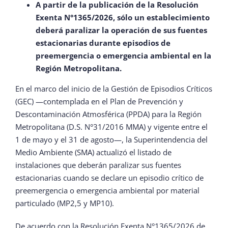
A partir de la publicación de la Resolución
Exenta N°1365/2026, sólo un establecimiento
deberá paralizar la operación de sus fuentes
estacionarias durante episodios de
preemergencia o emergencia ambiental en la
Región Metropolitana.
En el marco del inicio de la Gestión de Episodios Críticos
(GEC) —contemplada en el Plan de Prevención y
Descontaminación Atmosférica (PPDA) para la Región
Metropolitana (D.S. N°31/2016 MMA) y vigente entre el
1 de mayo y el 31 de agosto—, la Superintendencia del
Medio Ambiente (SMA) actualizó el listado de
instalaciones que deberán paralizar sus fuentes
estacionarias cuando se declare un episodio crítico de
preemergencia o emergencia ambiental por material
particulado (MP2,5 y MP10).
De acuerdo con la Resolución Exenta N°1365/2026 de