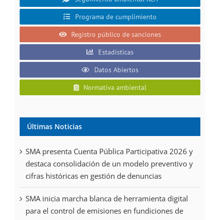
Programa de cumplimiento
Registro público de sanciones
Estadísticas
Datos Abiertos
Normativa ambiental
Últimas Noticias
SMA presenta Cuenta Pública Participativa 2026 y
destaca consolidación de un modelo preventivo y
cifras históricas en gestión de denuncias
SMA inicia marcha blanca de herramienta digital
para el control de emisiones en fundiciones de