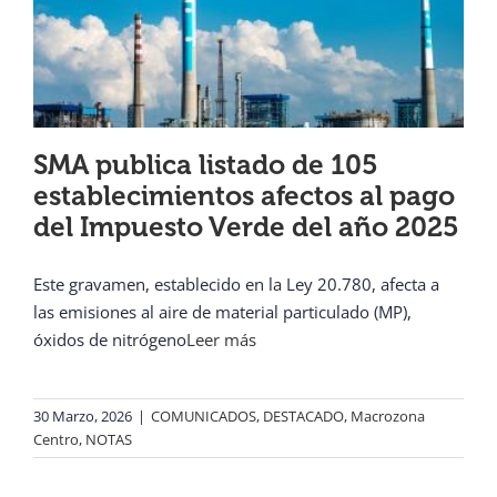
SMA publica listado de 105
establecimientos afectos al pago
del Impuesto Verde del año 2025
Este gravamen, establecido en la Ley 20.780, afecta a
las emisiones al aire de material particulado (MP),
óxidos de nitrógeno
Leer más
30 Marzo, 2026
|
COMUNICADOS
,
DESTACADO
,
Macrozona
Centro
,
NOTAS