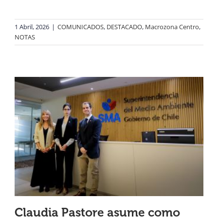
1 Abril, 2026
|
COMUNICADOS
,
DESTACADO
,
Macrozona Centro
,
NOTAS
Claudia Pastore asume como