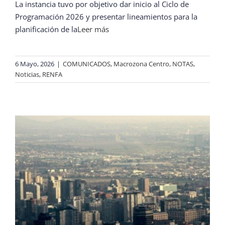
La instancia tuvo por objetivo dar inicio al Ciclo de
Programación 2026 y presentar lineamientos para la
planificación de la
Leer más
6 Mayo, 2026
|
COMUNICADOS
,
Macrozona Centro
,
NOTAS
,
Noticias
,
RENFA