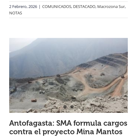
2 Febrero, 2026
|
COMUNICADOS
,
DESTACADO
,
Macrozona Sur
,
NOTAS
Antofagasta: SMA formula cargos
contra el proyecto Mina Mantos