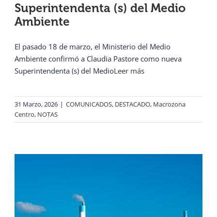
Superintendenta (s) del Medio
Ambiente
El pasado 18 de marzo, el Ministerio del Medio
Ambiente confirmó a Claudia Pastore como nueva
Superintendenta (s) del Medio
Leer más
31 Marzo, 2026
|
COMUNICADOS
,
DESTACADO
,
Macrozona
Centro
,
NOTAS