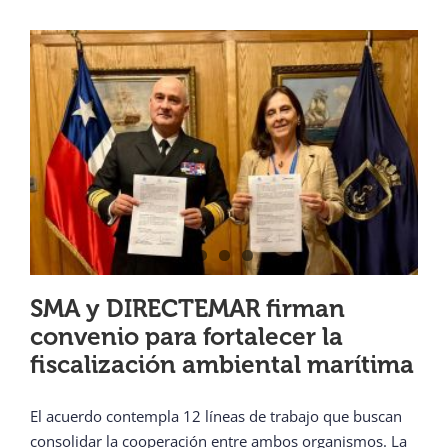
SMA y DIRECTEMAR firman
convenio para fortalecer la
fiscalización ambiental marítima
El acuerdo contempla 12 líneas de trabajo que buscan
consolidar la cooperación entre ambos organismos. La