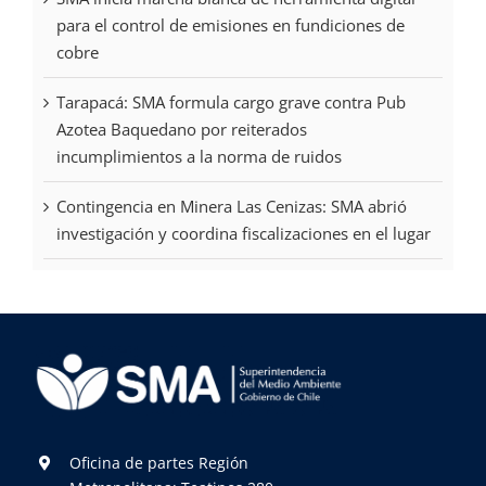
para el control de emisiones en fundiciones de
cobre
Tarapacá: SMA formula cargo grave contra Pub
Azotea Baquedano por reiterados
incumplimientos a la norma de ruidos
Contingencia en Minera Las Cenizas: SMA abrió
investigación y coordina fiscalizaciones en el lugar
Oficina de partes Región