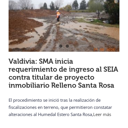
Valdivia: SMA inicia
requerimiento de ingreso al SEIA
contra titular de proyecto
inmobiliario Relleno Santa Rosa
El procedimiento se inició tras la realización de
fiscalizaciones en terreno, que permitieron constatar
alteraciones al Humedal Estero Santa Rosa,
Leer más