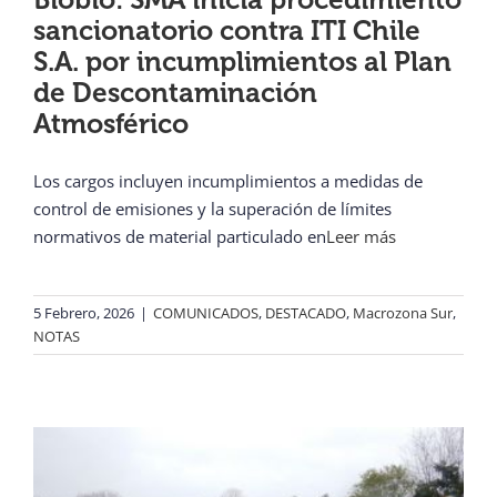
sancionatorio contra ITI Chile
S.A. por incumplimientos al Plan
de Descontaminación
Atmosférico
Los cargos incluyen incumplimientos a medidas de
control de emisiones y la superación de límites
normativos de material particulado en
Leer más
5 Febrero, 2026
|
COMUNICADOS
,
DESTACADO
,
Macrozona Sur
,
NOTAS