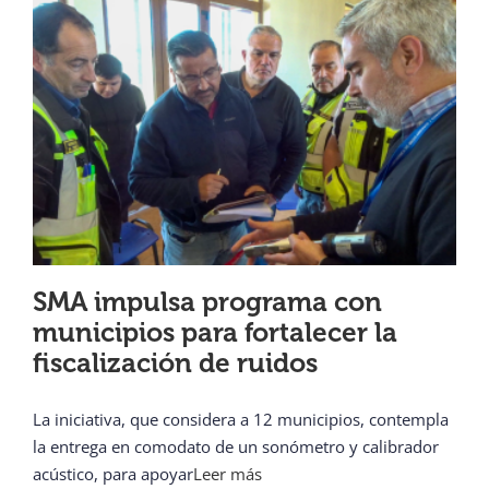
SMA impulsa programa con
municipios para fortalecer la
fiscalización de ruidos
La iniciativa, que considera a 12 municipios, contempla
la entrega en comodato de un sonómetro y calibrador
acústico, para apoyar
Leer más