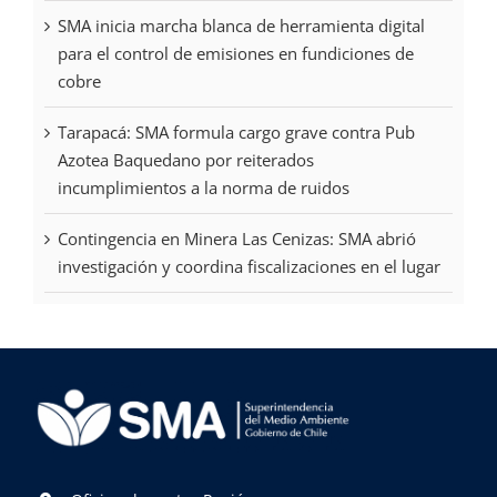
SMA inicia marcha blanca de herramienta digital
para el control de emisiones en fundiciones de
cobre
Tarapacá: SMA formula cargo grave contra Pub
Azotea Baquedano por reiterados
incumplimientos a la norma de ruidos
Contingencia en Minera Las Cenizas: SMA abrió
investigación y coordina fiscalizaciones en el lugar