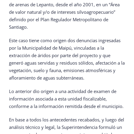
de arenas de Lepanto, desde el año 2001, en un “Área
de valor natural y/o de intereses silvoagropecuario”
definido por el Plan Regulador Metropolitano de
Santiago.
Este caso tiene como origen dos denuncias ingresadas
por la Municipalidad de Maipú, vinculadas a la
extracción de áridos por parte del proyecto y que
generó aguas servidas y residuos sólidos, afectación a la
vegetación, suelo y fauna, emisiones atmosféricas y
afloramiento de aguas subterráneas.
Lo anterior dio origen a una actividad de examen de
información asociada a esta unidad fiscalizable,
conforme a la información remitida desde el municipio.
En base a todos los antecedentes recabados, y luego del
análisis técnico y legal, la Superintendencia formuló un