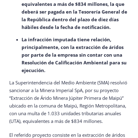
equivalentes a más de $834 millones, la que
deberá ser pagada en la Tesorería General de
la República dentro del plazo de diez días
hábiles desde la fecha de notificación.
La infracción imputada tiene relación,
principalmente, con la extracción de áridos
por parte de la empresa sin contar con una
Resolución de Calificación Ambiental para su
ejecución.
La Superintendencia del Medio Ambiente (SMA) resolvió
sancionar a la Minera Imperial SpA, por su proyecto
“Extracción de Árido Minera Júpiter Primera de Maipú”
ubicado en la comuna de Maipú, Región Metropolitana,
con una multa de 1.033 unidades tributarias anuales
(UTA), equivalentes a más de $834 millones.
El referido proyecto consiste en la extracción de áridos