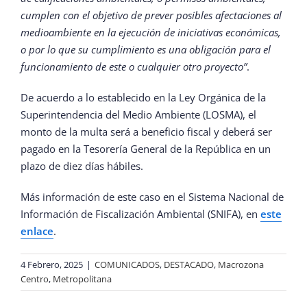
cumplen con el objetivo de prever posibles afectaciones al
medioambiente en la ejecución de iniciativas económicas,
o por lo que su cumplimiento es una obligación para el
funcionamiento de este o cualquier otro proyecto”
.
De acuerdo a lo establecido en la Ley Orgánica de la
Superintendencia del Medio Ambiente (LOSMA), el
monto de la multa será a beneficio fiscal y deberá ser
pagado en la Tesorería General de la República en un
plazo de diez días hábiles.
Más información de este caso en el Sistema Nacional de
Información de Fiscalización Ambiental (SNIFA), en
este
enlace
.
4 Febrero, 2025
|
COMUNICADOS
,
DESTACADO
,
Macrozona
Centro
,
Metropolitana