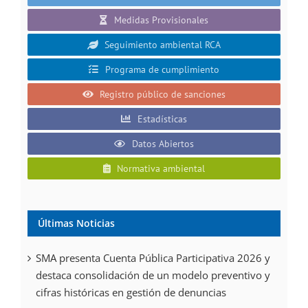
Medidas Provisionales
Seguimiento ambiental RCA
Programa de cumplimiento
Registro público de sanciones
Estadísticas
Datos Abiertos
Normativa ambiental
Últimas Noticias
SMA presenta Cuenta Pública Participativa 2026 y
destaca consolidación de un modelo preventivo y
cifras históricas en gestión de denuncias