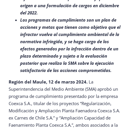
origen a una formulación de cargos en diciembre
del 2022.
Los programas de cumplimiento son un plan de
acciones y metas que tienen como objetivo que el
infractor vuelva al cumplimiento ambiental de la
normativa infringida, y se haga cargo de los
efectos generados por la infracción dentro de un
plazo determinado y sujeto a la evaluación
posterior que realiza la SMA sobre la ejecución
satisfactoria de las acciones comprometidas.
Región del Maule, 12 de marzo 2024.
La
Superintendencia del Medio Ambiente (SMA) aprobó un
programa de cumplimiento presentado por la empresa
Coexca S.A., titular de los proyectos “Regularización,
Modificación y Ampliación Planta Faenadora Coexca S.A.
ex Carnes de Chile S.A.” y “Ampliación Capacidad de
Faenamiento Planta Coexca S.A.”, ambos asociados a la