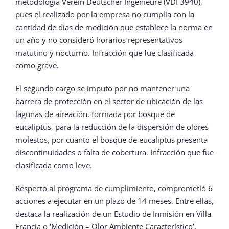
metodología Verein Deutscher Ingenieure (VDI 3940),
pues el realizado por la empresa no cumplía con la
cantidad de días de medición que establece la norma en
un año y no consideró horarios representativos
matutino y nocturno. Infracción que fue clasificada
como grave.
El segundo cargo se imputó por no mantener una
barrera de protección en el sector de ubicación de las
lagunas de aireación, formada por bosque de
eucaliptus, para la reducción de la dispersión de olores
molestos, por cuanto el bosque de eucaliptus presenta
discontinuidades o falta de cobertura. Infracción que fue
clasificada como leve.
Respecto al programa de cumplimiento, comprometió 6
acciones a ejecutar en un plazo de 14 meses. Entre ellas,
destaca la realización de un Estudio de Inmisión en Villa
Francia o ‘Medición – Olor Ambiente Característico’,