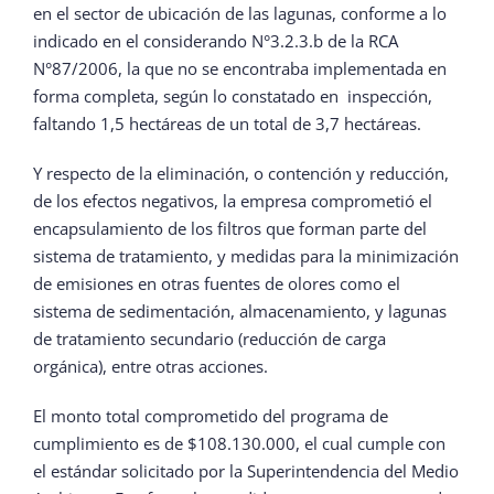
en el sector de ubicación de las lagunas, conforme a lo
indicado en el considerando N°3.2.3.b de la RCA
N°87/2006, la que no se encontraba implementada en
forma completa, según lo constatado en inspección,
faltando 1,5 hectáreas de un total de 3,7 hectáreas.
Y respecto de la eliminación, o contención y reducción,
de los efectos negativos, la empresa comprometió el
encapsulamiento de los filtros que forman parte del
sistema de tratamiento, y medidas para la minimización
de emisiones en otras fuentes de olores como el
sistema de sedimentación, almacenamiento, y lagunas
de tratamiento secundario (reducción de carga
orgánica), entre otras acciones.
El monto total comprometido del programa de
cumplimiento es de $108.130.000, el cual cumple con
el estándar solicitado por la Superintendencia del Medio