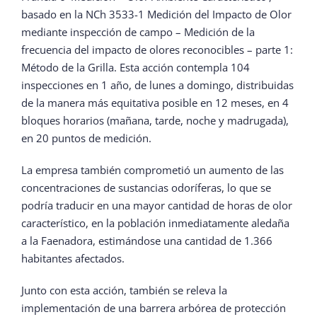
basado en la NCh 3533-1 Medición del Impacto de Olor
mediante inspección de campo – Medición de la
frecuencia del impacto de olores reconocibles – parte 1:
Método de la Grilla. Esta acción contempla 104
inspecciones en 1 año, de lunes a domingo, distribuidas
de la manera más equitativa posible en 12 meses, en 4
bloques horarios (mañana, tarde, noche y madrugada),
en 20 puntos de medición.
La empresa también comprometió un aumento de las
concentraciones de sustancias odoríferas, lo que se
podría traducir en una mayor cantidad de horas de olor
característico, en la población inmediatamente aledaña
a la Faenadora, estimándose una cantidad de 1.366
habitantes afectados.
Junto con esta acción, también se releva la
implementación de una barrera arbórea de protección