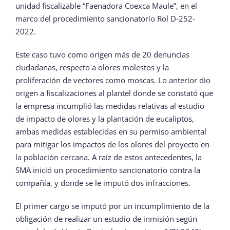
unidad fiscalizable “Faenadora Coexca Maule”, en el
marco del procedimiento sancionatorio Rol D-252-
2022.
Este caso tuvo como origen más de 20 denuncias
ciudadanas, respecto a olores molestos y la
proliferación de vectores como moscas. Lo anterior dio
origen a fiscalizaciones al plantel donde se constató que
la empresa incumplió las medidas relativas al estudio
de impacto de olores y la plantación de eucaliptos,
ambas medidas establecidas en su permiso ambiental
para mitigar los impactos de los olores del proyecto en
la población cercana. A raíz de estos antecedentes, la
SMA inició un procedimiento sancionatorio contra la
compañía, y donde se le imputó dos infracciones.
El primer cargo se imputó por un incumplimiento de la
obligación de realizar un estudio de inmisión según