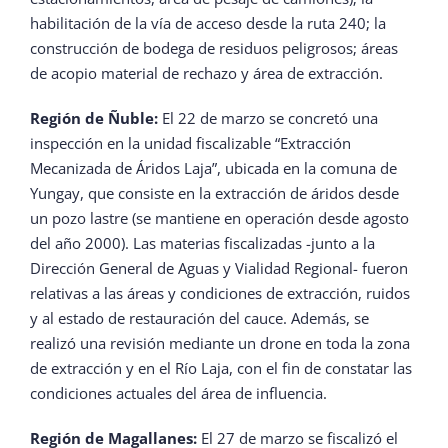
habilitación de la vía de acceso desde la ruta 240; la
construcción de bodega de residuos peligrosos; áreas
de acopio material de rechazo y área de extracción.
Región de Ñuble:
El 22 de marzo se concretó una
inspección en la unidad fiscalizable “Extracción
Mecanizada de Áridos Laja”, ubicada en la comuna de
Yungay, que consiste en la extracción de áridos desde
un pozo lastre (se mantiene en operación desde agosto
del año 2000). Las materias fiscalizadas -junto a la
Dirección General de Aguas y Vialidad Regional- fueron
relativas a las áreas y condiciones de extracción, ruidos
y al estado de restauración del cauce. Además, se
realizó una revisión mediante un drone en toda la zona
de extracción y en el Río Laja, con el fin de constatar las
condiciones actuales del área de influencia.
Región de Magallanes:
El 27 de marzo se fiscalizó el