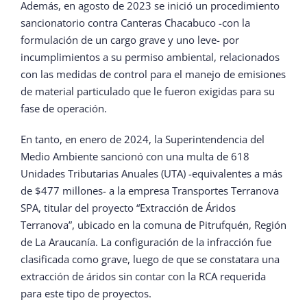
Además, en agosto de 2023 se inició un procedimiento
sancionatorio contra Canteras Chacabuco -con la
formulación de un cargo grave y uno leve- por
incumplimientos a su permiso ambiental, relacionados
con las medidas de control para el manejo de emisiones
de material particulado que le fueron exigidas para su
fase de operación.
En tanto, en enero de 2024, la Superintendencia del
Medio Ambiente sancionó con una multa de 618
Unidades Tributarias Anuales (UTA) -equivalentes a más
de $477 millones- a la empresa Transportes Terranova
SPA, titular del proyecto “Extracción de Áridos
Terranova”, ubicado en la comuna de Pitrufquén, Región
de La Araucanía. La configuración de la infracción fue
clasificada como grave, luego de que se constatara una
extracción de áridos sin contar con la RCA requerida
para este tipo de proyectos.