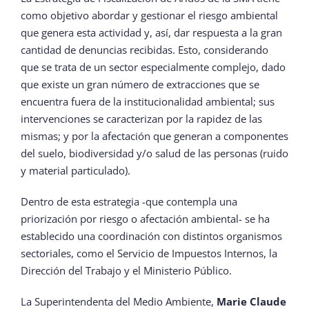
como objetivo abordar y gestionar el riesgo ambiental
que genera esta actividad y, así, dar respuesta a la gran
cantidad de denuncias recibidas. Esto, considerando
que se trata de un sector especialmente complejo, dado
que existe un gran número de extracciones que se
encuentra fuera de la institucionalidad ambiental; sus
intervenciones se caracterizan por la rapidez de las
mismas; y por la afectación que generan a componentes
del suelo, biodiversidad y/o salud de las personas (ruido
y material particulado).
Dentro de esta estrategia -que contempla una
priorización por riesgo o afectación ambiental- se ha
establecido una coordinación con distintos organismos
sectoriales, como el Servicio de Impuestos Internos, la
Dirección del Trabajo y el Ministerio Público.
La Superintendenta del Medio Ambiente,
Marie Claude