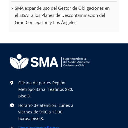
SMA expande uso del Gestor de Obligaciones en
el SISAT a los Planes de Descontaminación del
Gran Concepción y Los Ángeles
Oficina de partes Región
Metropolitana: Teatinos 280,
piso 8.
Horario de atención: Lunes a
viernes de 9:00 a 13:00
horas, piso 8.
Ver nuestras oficinas