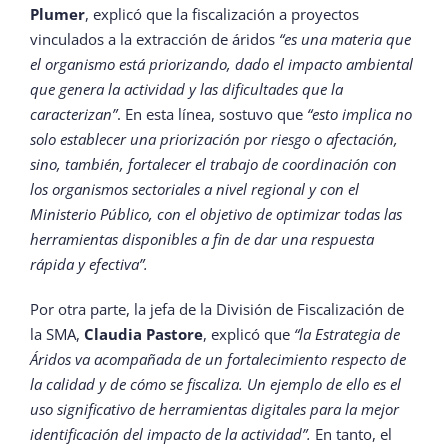
Plumer
, explicó que la fiscalización a proyectos
vinculados a la extracción de áridos
“es una materia que
el organismo está priorizando, dado el impacto ambiental
que genera la actividad y las dificultades que la
caracterizan”
. En esta línea, sostuvo que
“esto implica no
solo establecer una priorización por riesgo o afectación,
sino, también, fortalecer el trabajo de coordinación con
los organismos sectoriales a nivel regional y con el
Ministerio Público, con el objetivo de optimizar todas las
herramientas disponibles a fin de dar una respuesta
rápida y efectiva”.
Por otra parte, la jefa de la División de Fiscalización de
la SMA,
Claudia Pastore
, explicó que
“la Estrategia de
Áridos va acompañada de un fortalecimiento respecto de
la calidad y de cómo se fiscaliza. Un ejemplo de ello es el
uso significativo de herramientas digitales para la mejor
identificación del impacto de la actividad”.
En tanto, el