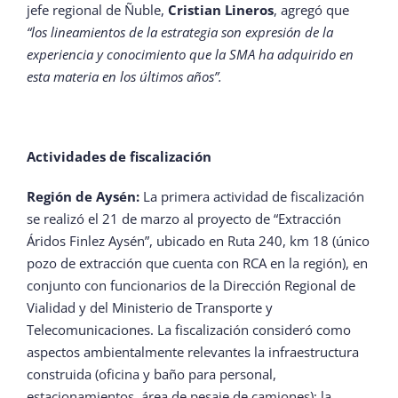
jefe regional de Ñuble,
Cristian Lineros
, agregó que
“los lineamientos de la estrategia son expresión de la
experiencia y conocimiento que la SMA ha adquirido en
esta materia en los últimos años”.
Actividades de fiscalización
Región de Aysén:
La primera actividad de fiscalización
se realizó el 21 de marzo al proyecto de “Extracción
Áridos Finlez Aysén”, ubicado en Ruta 240, km 18 (único
pozo de extracción que cuenta con RCA en la región), en
conjunto con funcionarios de la Dirección Regional de
Vialidad y del Ministerio de Transporte y
Telecomunicaciones. La fiscalización consideró como
aspectos ambientalmente relevantes la infraestructura
construida (oficina y baño para personal,
estacionamientos, área de pesaje de camiones); la