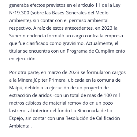
generaba efectos previstos en el artículo 11 de la Ley
N°19.300 (sobre las Bases Generales del Medio
Ambiente), sin contar con el permiso ambiental
respectivo. A raíz de estos antecedentes, en 2023 la
Superintendencia formuló un cargo contra la empresa
que fue clasificado como gravísimo. Actualmente, el
titular se encuentra con un Programa de Cumplimiento
en ejecución.
Por otra parte, en marzo de 2023 se formularon cargos
a la Minera Júpiter Primera, ubicada en la comuna de
Maipú, debido a la ejecución de un proyecto de
extracción de áridos -con un total de más de 100 mil
metros cúbicos de material removido en un pozo
lastrero- al interior del fundo La Rinconada de Lo
Espejo, sin contar con una Resolución de Calificación
Ambiental.