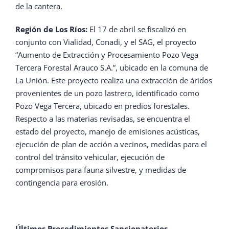
de la cantera.
Región de Los Ríos:
El 17 de abril se fiscalizó en
conjunto con Vialidad, Conadi, y el SAG, el proyecto
“Aumento de Extracción y Procesamiento Pozo Vega
Tercera Forestal Arauco S.A.”, ubicado en la comuna de
La Unión. Este proyecto realiza una extracción de áridos
provenientes de un pozo lastrero, identificado como
Pozo Vega Tercera, ubicado en predios forestales.
Respecto a las materias revisadas, se encuentra el
estado del proyecto, manejo de emisiones acústicas,
ejecución de plan de acción a vecinos, medidas para el
control del tránsito vehicular, ejecución de
compromisos para fauna silvestre, y medidas de
contingencia para erosión.
Últimos Procedimientos Sancionatorios