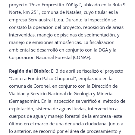
proyecto “Pozo Emprestito Zúñiga”, ubicado en la Ruta 9
Norte, km 251, comuna de Natales, cuyo titular es la
empresa Serviaustral Ltda. Durante la inspección se
constató la operación del proyecto, reposición de áreas
intervenidas, manejo de piscinas de sedimentación, y
manejo de emisiones atmosféricas. La fiscalización
ambiental se desarrolló en conjunto con la DGA y la
Corporación Nacional Forestal (CONAF).
Región del Biobío:
El 3 de abril se fiscalizó el proyecto
“Cantera Fundo Palco Chuponal”, emplazado en la
comuna de Coronel, en conjunto con la Dirección de
Vialidad y Servicio Nacional de Geología y Minería
(Sernageomin). En la inspección se verificó el método de
explotación, sistema de aguas lluvias, intervención a
cuerpos de agua y manejo forestal de la empresa -este
último en el marco de una denuncia ciudadana. Junto a
lo anterior, se recorrió por el área de procesamiento y