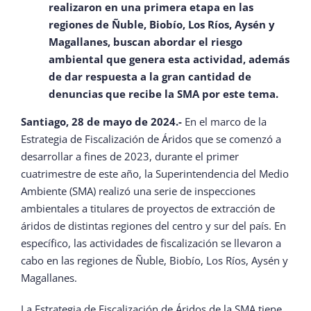
realizaron en una primera etapa en las
regiones de Ñuble, Biobío, Los Ríos, Aysén y
Magallanes, buscan abordar el riesgo
ambiental que genera esta actividad, además
de dar respuesta a la gran cantidad de
denuncias que recibe la SMA por este tema.
Santiago, 28 de mayo de 2024.-
En el marco de la
Estrategia de Fiscalización de Áridos que se comenzó a
desarrollar a fines de 2023, durante el primer
cuatrimestre de este año, la Superintendencia del Medio
Ambiente (SMA) realizó una serie de inspecciones
ambientales a titulares de proyectos de extracción de
áridos de distintas regiones del centro y sur del país. En
específico, las actividades de fiscalización se llevaron a
cabo en las regiones de Ñuble, Biobío, Los Ríos, Aysén y
Magallanes.
La Estrategia de Fiscalización de Áridos de la SMA tiene