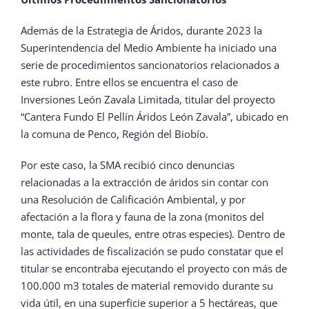
Además de la Estrategia de Áridos, durante 2023 la
Superintendencia del Medio Ambiente ha iniciado una
serie de procedimientos sancionatorios relacionados a
este rubro. Entre ellos se encuentra el caso de
Inversiones León Zavala Limitada, titular del proyecto
“Cantera Fundo El Pellín Áridos León Zavala”, ubicado en
la comuna de Penco, Región del Biobío.
Por este caso, la SMA recibió cinco denuncias
relacionadas a la extracción de áridos sin contar con
una Resolución de Calificación Ambiental, y por
afectación a la flora y fauna de la zona (monitos del
monte, tala de queules, entre otras especies). Dentro de
las actividades de fiscalización se pudo constatar que el
titular se encontraba ejecutando el proyecto con más de
100.000 m3 totales de material removido durante su
vida útil, en una superficie superior a 5 hectáreas, que