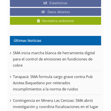
Estadísticas
Datos Abiertos
Normativa ambiental
Últimas Noticias
SMA inicia marcha blanca de herramienta digital
para el control de emisiones en fundiciones de
cobre
Tarapacá: SMA formula cargo grave contra Pub
Azotea Baquedano por reiterados
incumplimientos a la norma de ruidos
Contingencia en Minera Las Cenizas: SMA abrió
investigación y coordina fiscalizaciones en el lugar