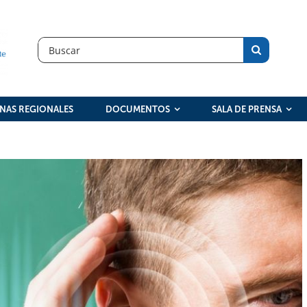
Search
for:
INAS REGIONALES
DOCUMENTOS
SALA DE PRENSA