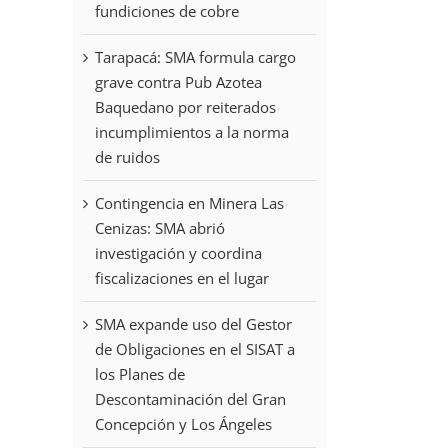
fundiciones de cobre
Tarapacá: SMA formula cargo
grave contra Pub Azotea
Baquedano por reiterados
incumplimientos a la norma
de ruidos
Contingencia en Minera Las
Cenizas: SMA abrió
investigación y coordina
fiscalizaciones en el lugar
SMA expande uso del Gestor
de Obligaciones en el SISAT a
los Planes de
Descontaminación del Gran
Concepción y Los Ángeles