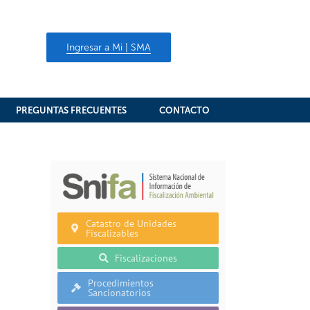
Ingresar a Mi | SMA
PREGUNTAS FRECUENTES
CONTACTO
Catastro de Unidades
Fiscalizables
Fiscalizaciones
Procedimientos
Sancionatorios