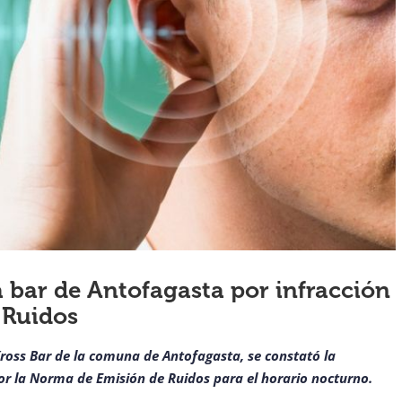
 bar de Antofagasta por infracción
 Ruidos
 Kross Bar de la comuna de Antofagasta, se constató la
por la Norma de Emisión de Ruidos para el horario nocturno.