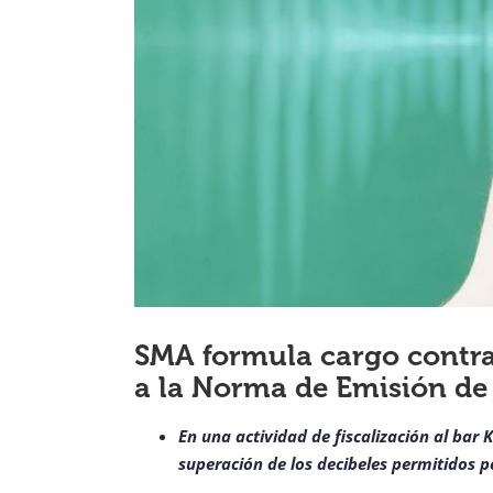
SMA formula cargo contra
a la Norma de Emisión de
En una actividad de fiscalización al bar
superación de los decibeles permitidos 