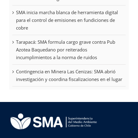
SMA inicia marcha blanca de herramienta digital
para el control de emisiones en fundiciones de
cobre
Tarapacá: SMA formula cargo grave contra Pub
Azotea Baquedano por reiterados
incumplimientos a la norma de ruidos
Contingencia en Minera Las Cenizas: SMA abrió
investigación y coordina fiscalizaciones en el lugar