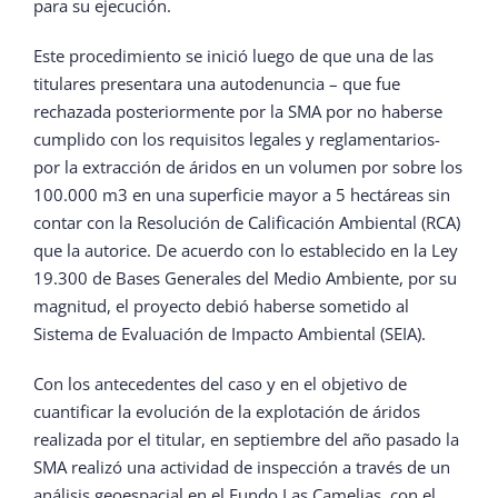
para su ejecución.
Este procedimiento se inició luego de que una de las
titulares presentara una autodenuncia – que fue
rechazada posteriormente por la SMA por no haberse
cumplido con los requisitos legales y reglamentarios-
por la extracción de áridos en un volumen por sobre los
100.000 m3 en una superficie mayor a 5 hectáreas sin
contar con la Resolución de Calificación Ambiental (RCA)
que la autorice. De acuerdo con lo establecido en la Ley
19.300 de Bases Generales del Medio Ambiente, por su
magnitud, el proyecto debió haberse sometido al
Sistema de Evaluación de Impacto Ambiental (SEIA).
Con los antecedentes del caso y en el objetivo de
cuantificar la evolución de la explotación de áridos
realizada por el titular, en septiembre del año pasado la
SMA realizó una actividad de inspección a través de un
análisis geoespacial en el Fundo Las Camelias, con el