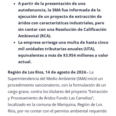
A partir de la presentación de una
autodenuncia, la SMA fue informada de la
ejecución de un proyecto de extracción de
áridos con características industriales, pero
sin contar con una Resolución de Calificación
Ambiental (RCA).
La empresa arriesga una multa de hasta cinco
mil unidades tributarias anuales (UTA),
equivalentes a más de $3.954 millones a valor
actual.
Región de Los Ríos, 14 de agosto de 2024.-
La
Superintendencia del Medio Ambiente (SMA) inició un
procedimiento sancionatorio, con la formulación de un
cargo grave, contra los titulares del proyecto “Extracción
y Procesamiento de Áridos Fundo Las Camelias”,
localizado en la comuna de Mariquina, Región de Los
Ríos, por no contar con el permiso ambiental requerido