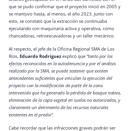
que se pudo confirmar que el proyecto inició en 2005 y
se mantuvo hasta, al menos, el año 2023. Junto con
esto, se constató que la extracción se continuaba
ejecutando con maquinaria activa y operativa, como
chancadoras, retroexcavadoras y un taller mecánico.
Al respecto, el jefe de la Oficina Regional SMA de Los
Ríos,
Eduardo Rodríguez
explicó que
“tanto por los
efectos reconocidos en la autodenuncia y por el análisis
realizado por la SMA, se puede sostener que existen
antecedentes suficientes que vinculan la ejecución del
proyecto con la modificación de parte de la zona
intervenida que ha generado la pérdida de bosque nativo,
elimi
nación de la capa vegetal en suelos no autorizados, y
claramente un detrimento de los recursos naturales
existentes en el predio
”.
Cabe recordar que las infracciones graves podrán ser