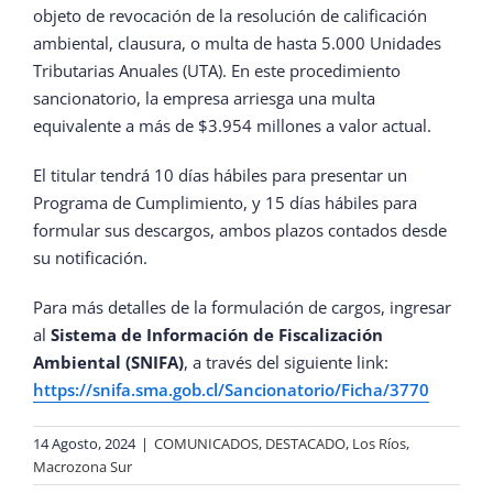
objeto de revocación de la resolución de calificación
ambiental, clausura, o multa de hasta 5.000 Unidades
Tributarias Anuales (UTA). En este procedimiento
sancionatorio, la empresa arriesga una multa
equivalente a más de $3.954 millones a valor actual.
El titular tendrá 10 días hábiles para presentar un
Programa de Cumplimiento, y 15 días hábiles para
formular sus descargos, ambos plazos contados desde
su notificación.
Para más detalles de la formulación de cargos, ingresar
al
Sistema de Información de Fiscalización
Ambiental (SNIFA)
, a través del siguiente link:
https://snifa.sma.gob.cl/Sancionatorio/Ficha/3770
14 Agosto, 2024
|
COMUNICADOS
,
DESTACADO
,
Los Ríos
,
Macrozona Sur