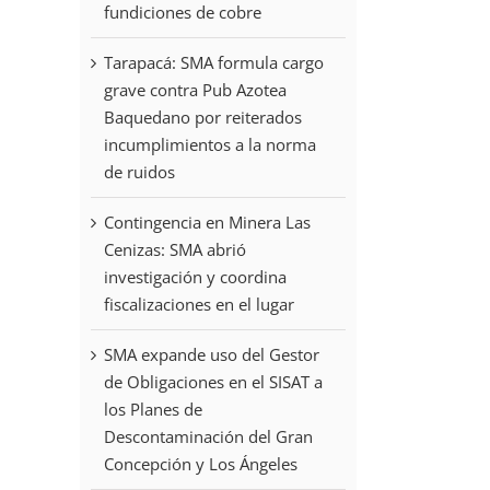
fundiciones de cobre
Tarapacá: SMA formula cargo
grave contra Pub Azotea
Baquedano por reiterados
incumplimientos a la norma
de ruidos
Contingencia en Minera Las
Cenizas: SMA abrió
investigación y coordina
fiscalizaciones en el lugar
SMA expande uso del Gestor
de Obligaciones en el SISAT a
los Planes de
Descontaminación del Gran
Concepción y Los Ángeles