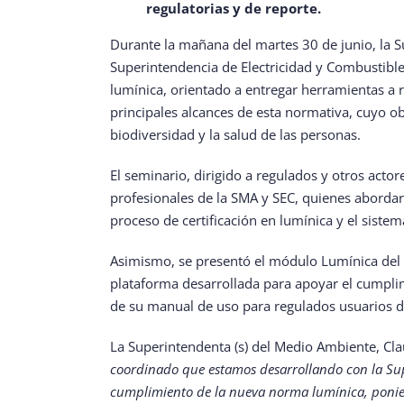
regulatorias y de reporte.
Durante la mañana del martes 30 de junio, la S
Superintendencia de Electricidad y Combustible
lumínica, orientado a entregar herramientas a 
principales alcances de esta normativa, cuyo ob
biodiversidad y la salud de las personas.
El seminario, dirigido a regulados y otros act
profesionales de la SMA y SEC, quienes abordar
proceso de certificación en lumínica y el sistem
Asimismo, se presentó el módulo Lumínica del 
plataforma desarrollada para apoyar el cumplim
de su manual de uso para regulados usuarios d
La Superintendenta (s) del Medio Ambiente, Cl
coordinado que estamos desarrollando con la Sup
cumplimiento de la nueva norma lumínica, ponien