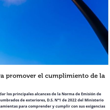
ra promover el cumplimiento de la
dar los principales alcances de la Norma de Emisión de
lumbrados de exteriores, D.S. N°1 de 2022 del Ministerio
amientas para comprender y cumplir con sus exigencias