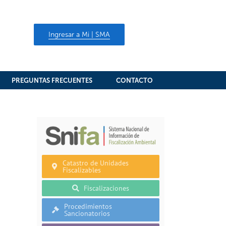
Ingresar a Mi | SMA
PREGUNTAS FRECUENTES
CONTACTO
Catastro de Unidades
Fiscalizables
Fiscalizaciones
Procedimientos
Sancionatorios