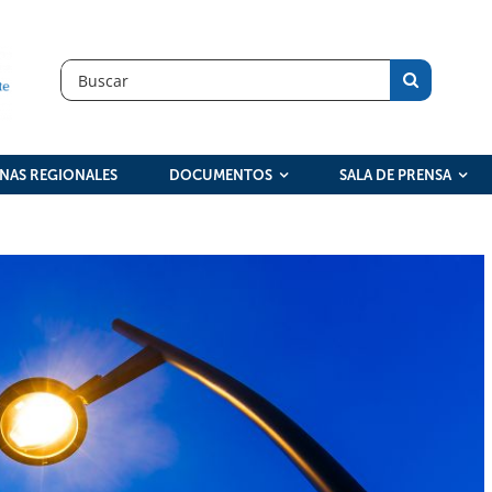
Search
for:
INAS REGIONALES
DOCUMENTOS
SALA DE PRENSA