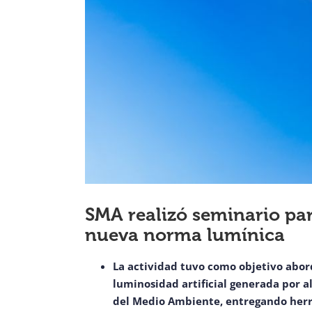
SMA realizó seminario pa
nueva norma lumínica
La actividad tuvo como objetivo abor
luminosidad artificial generada por a
del Medio Ambiente, entregando herr