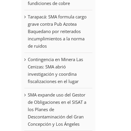
fundiciones de cobre
Tarapacá: SMA formula cargo
grave contra Pub Azotea
Baquedano por reiterados
incumplimientos a la norma
de ruidos
Contingencia en Minera Las
Cenizas: SMA abrió
investigación y coordina
fiscalizaciones en el lugar
SMA expande uso del Gestor
de Obligaciones en el SISAT a
los Planes de
Descontaminación del Gran
Concepción y Los Ángeles