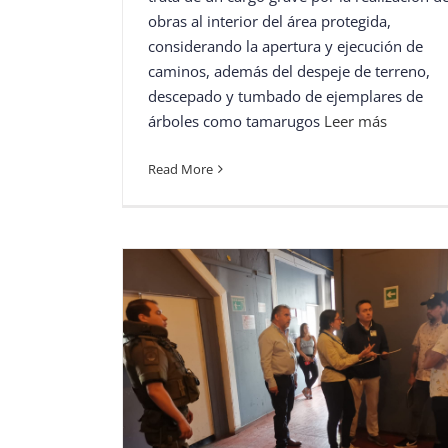
obras al interior del área protegida,
considerando la apertura y ejecución de
caminos, además del despeje de terreno,
descepado y tumbado de ejemplares de
árboles como tamarugos
Leer más
Read More