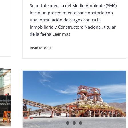
Superintendencia del Medio Ambiente (SMA)
inició un procedimiento sancionatorio con
una formulación de cargos contra la
Inmobiliaria y Constructora Nacional, titular
de la faena
Leer más
Read More