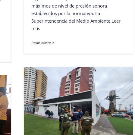
máximos de nivel de presión sonora
establecidos por la normativa. La
Superintendencia del Medio Ambiente
Leer
más
Read More