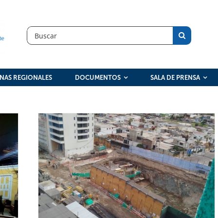
Search
for:
INAS REGIONALES
DOCUMENTOS
SALA DE PRENSA