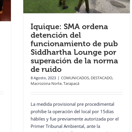
Iquique: SMA ordena
detención del
funcionamiento de pub
Siddhartha Lounge por
superación de la norma
de ruido
8 Agosto, 2023
|
COMUNICADOS
,
DESTACADO
,
Macrozona Norte
,
Tarapacá
La medida provisional pre procedimental
prohíbe la operación del local por 15días
hábiles y fue previamente autorizada por el
Primer Tribunal Ambiental, ante la