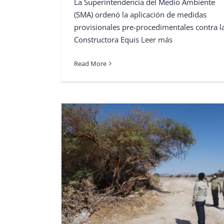
La Superintendencia del Medio Ambiente
(SMA) ordenó la aplicación de medidas
provisionales pre-procedimentales contra l
Constructora Equis
Leer más
Read More