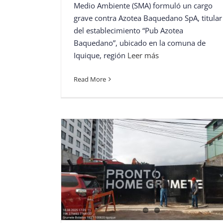
Medio Ambiente (SMA) formuló un cargo
grave contra Azotea Baquedano SpA, titular
del establecimiento “Pub Azotea
Baquedano”, ubicado en la comuna de
Iquique, región
Leer más
Read More