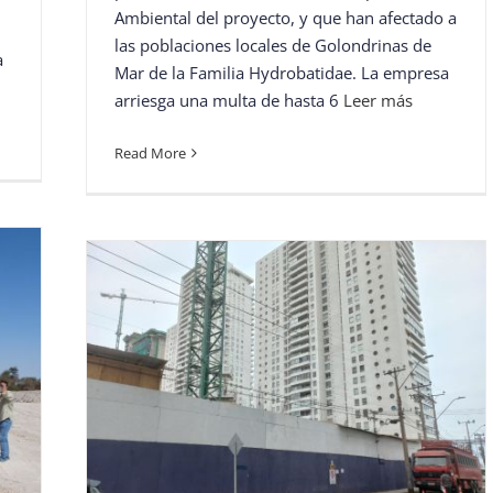
Ambiental del proyecto, y que han afectado a
las poblaciones locales de Golondrinas de
a
Mar de la Familia Hydrobatidae. La empresa
arriesga una multa de hasta 6
Leer más
Read More