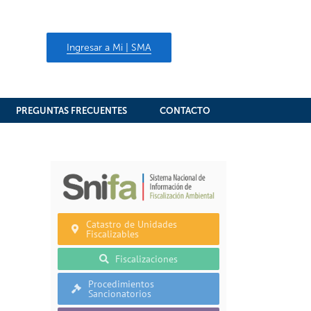
Ingresar a Mi | SMA
PREGUNTAS FRECUENTES
CONTACTO
Catastro de Unidades
Fiscalizables
Fiscalizaciones
Procedimientos
Sancionatorios