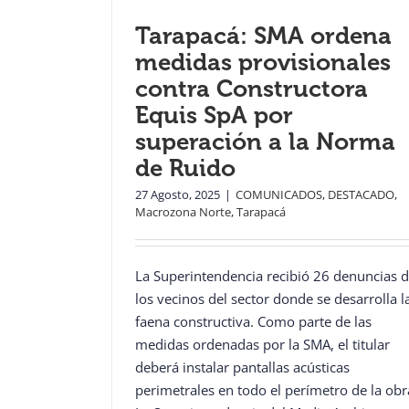
Tarapacá: SMA ordena
medidas provisionales
contra Constructora
Equis SpA por
superación a la Norma
de Ruido
27 Agosto, 2025
|
COMUNICADOS
,
DESTACADO
,
Macrozona Norte
,
Tarapacá
La Superintendencia recibió 26 denuncias 
los vecinos del sector donde se desarrolla l
faena constructiva. Como parte de las
medidas ordenadas por la SMA, el titular
deberá instalar pantallas acústicas
perimetrales en todo el perímetro de la obr