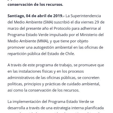
conservación de los recursos.
Santiago, 04 de abril de 2019.-
La Superintendencia
del Medio Ambiente (SMA) suscribió el día viernes 29 de
marzo del presente año el Protocolo para adherirse al
Programa Estado Verde impulsado por el Ministerio del
Medio Ambiente (MMA), y que tiene por objeto
promover una autogestión ambiental en las oficinas de
repartición pública del Estado de Chile.
A través de este programa de trabajo, se promueve que
en las instalaciones físicas y en los procesos
administrativos de las oficinas públicas, se concreten
políticas, principios y prácticas de cuidado ambiental,
así como la conservación de los recursos.
La implementación del Programa Estado Verde se
desarrolla a través de una estrategia interna planificada