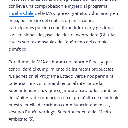
conlleva una comprobación e ingreso al programa
Huella Chile
del MMA y que es gratuito, voluntario y en
línea, por medio del cual las organizaciones
participantes pueden cuantificar, informar y gestionar
sus emisiones de gases de efecto invernadero (GEI), las
cuales son responsables del fenómeno del cambio
climático.
Por último, la SMA elaborará un Informe Final, y que
consolidará el cumplimiento de las metas propuestas.
“La adhesión al Programa Estado Verde nos permitirá
potenciar una cultura ambiental al interior de la
Superintendencia, y que significará para todos cambios
de hábitos y de conductas con el propósito de disminuir
nuestra huella de carbono como Superintendencia”,
sostuvo Rubén Verdugo, Superintendente del Medio
Ambiente (S).