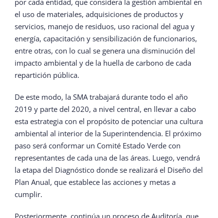
por cada entidad, que considera la gestión ambiental en
el uso de materiales, adquisiciones de productos y
servicios, manejo de residuos, uso racional del agua y
energía, capacitación y sensibilización de funcionarios,
entre otras, con lo cual se genera una disminución del
impacto ambiental y de la huella de carbono de cada
repartición pública.
De este modo, la SMA trabajará durante todo el año
2019 y parte del 2020, a nivel central, en llevar a cabo
esta estrategia con el propósito de potenciar una cultura
ambiental al interior de la Superintendencia. El próximo
paso será conformar un Comité Estado Verde con
representantes de cada una de las áreas. Luego, vendrá
la etapa del Diagnóstico donde se realizará el Diseño del
Plan Anual, que establece las acciones y metas a
cumplir.
Posteriormente, continúa un proceso de Auditoría, que