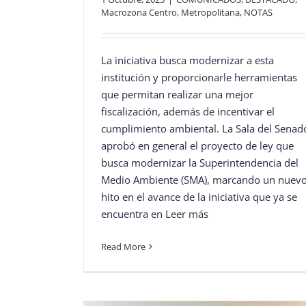
Macrozona Centro
,
Metropolitana
,
NOTAS
La iniciativa busca modernizar a esta
institución y proporcionarle herramientas
que permitan realizar una mejor
fiscalización, además de incentivar el
cumplimiento ambiental. La Sala del Senad
aprobó en general el proyecto de ley que
busca modernizar la Superintendencia del
Medio Ambiente (SMA), marcando un nuev
hito en el avance de la iniciativa que ya se
encuentra en
Leer más
Read More