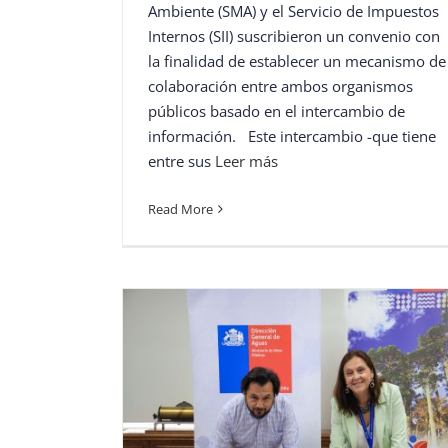
Ambiente (SMA) y el Servicio de Impuestos
Internos (SII) suscribieron un convenio con
la finalidad de establecer un mecanismo de
colaboración entre ambos organismos
públicos basado en el intercambio de
información. Este intercambio -que tiene
entre sus
Leer más
Read More