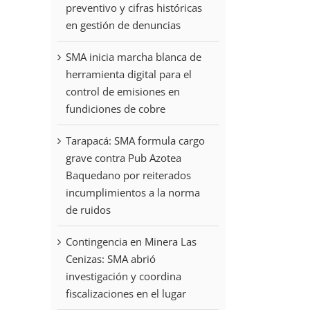
preventivo y cifras históricas
en gestión de denuncias
SMA inicia marcha blanca de
herramienta digital para el
control de emisiones en
fundiciones de cobre
Tarapacá: SMA formula cargo
grave contra Pub Azotea
Baquedano por reiterados
incumplimientos a la norma
de ruidos
Contingencia en Minera Las
Cenizas: SMA abrió
investigación y coordina
fiscalizaciones en el lugar