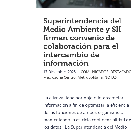
Superintendencia del
Medio Ambiente y SII
firman convenio de
colaboración para el
intercambio de
información
17 Diciembre, 2025
|
COMUNICADOS
,
DESTACAD
Macrozona Centro
,
Metropolitana
,
NOTAS
La alianza tiene por objeto intercambiar
información a fin de optimizar la eficiencia
de las funciones de ambos organismos,
manteniendo la estricta confidencialidad de
los datos. La Superintendencia del Medio