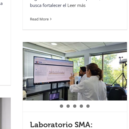
la
busca fortalecer el
Leer más
Read More
Laboratorio SMA: