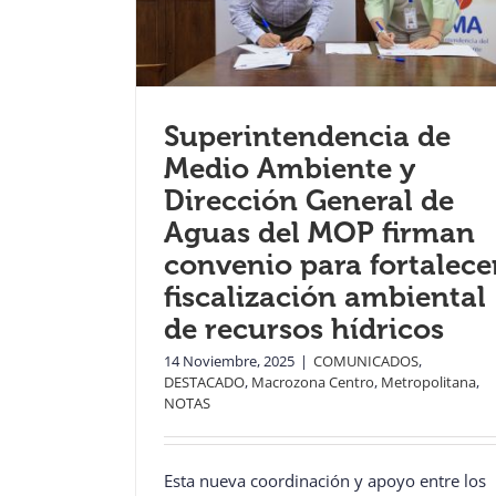
Superintendencia de
Medio Ambiente y
Dirección General de
Aguas del MOP firman
convenio para fortalece
fiscalización ambiental
de recursos hídricos
14 Noviembre, 2025
|
COMUNICADOS
,
DESTACADO
,
Macrozona Centro
,
Metropolitana
,
NOTAS
Esta nueva coordinación y apoyo entre los