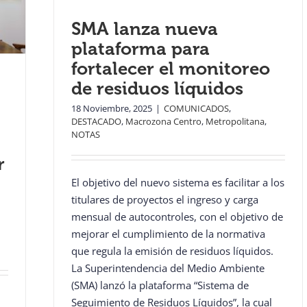
SMA lanza nueva
plataforma para
fortalecer el monitoreo
de residuos líquidos
18 Noviembre, 2025
|
COMUNICADOS
,
DESTACADO
,
Macrozona Centro
,
Metropolitana
,
NOTAS
r
El objetivo del nuevo sistema es facilitar a los
titulares de proyectos el ingreso y carga
mensual de autocontroles, con el objetivo de
mejorar el cumplimiento de la normativa
que regula la emisión de residuos líquidos.
La Superintendencia del Medio Ambiente
(SMA) lanzó la plataforma “Sistema de
Seguimiento de Residuos Líquidos”, la cual