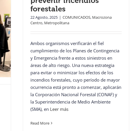
prevenir incendios
forestales
22 Agosto, 2025
|
COMUNICADOS
,
Macrozona
Centro
,
Metropolitana
Ambos organismos verificarán el fiel
cumplimiento de los Planes de Contingencia
y Emergencia frente a estos siniestros en
áreas de alto riesgo. Una nueva estrategia
para evitar o minimizar los efectos de los
incendios forestales, cuyo período de mayor
ocurrencia está pronto a comenzar, aplicarán
la Corporación Nacional Forestal (CONAF) y
la Superintendencia de Medio Ambiente
(SMA), en
Leer más
Read More