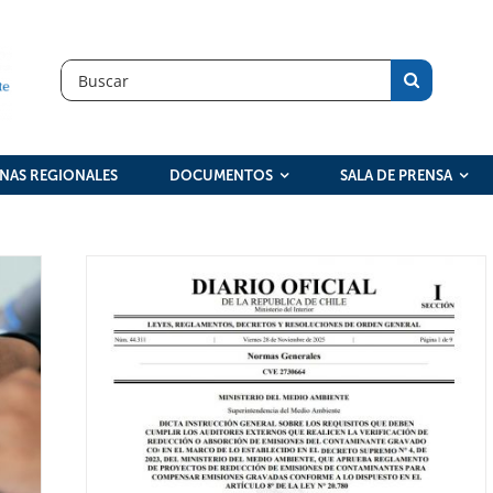
Search
for:
INAS REGIONALES
DOCUMENTOS
SALA DE PRENSA