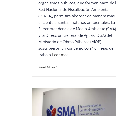
organismos públicos, que forman parte de 
Red Nacional de Fiscalización Ambiental
(RENFA), permitirá abordar de manera más
eficiente distintas materias ambientales. La
Superintendencia de Medio Ambiente (SMA)
y la Dirección General de Aguas (DGA) del
Ministerio de Obras Públicas (MOP)
suscribieron un convenio con 10 líneas de
trabajo
Leer más
Read More