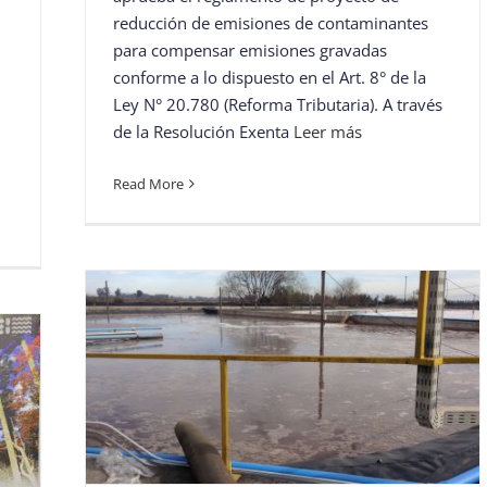
reducción de emisiones de contaminantes
para compensar emisiones gravadas
conforme a lo dispuesto en el Art. 8° de la
Ley N° 20.780 (Reforma Tributaria). A través
de la Resolución Exenta
Leer más
Read More