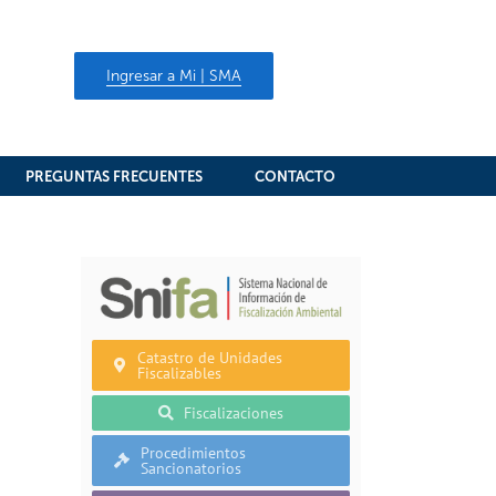
Ingresar a Mi | SMA
PREGUNTAS FRECUENTES
CONTACTO
Catastro de Unidades
Fiscalizables
Fiscalizaciones
Procedimientos
Sancionatorios