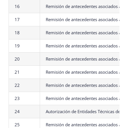
16
Remisión de antecedentes asociados al Pl
17
Remisión de antecedentes asociados al P
18
Remisión de antecedentes asociados al Pl
19
Remisión de antecedentes asociados al P
20
Remisión de antecedentes asociados al P
21
Remisión de antecedentes asociados al P
22
Remisión de antecedentes asociados a des
23
Remisión de antecedentes asociados a p
24
Autorización de Entidades Técnicas de Fis
25
Remisión de antecedentes asociados a de