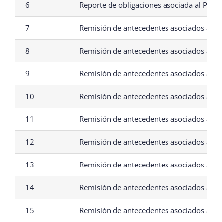
6
Reporte de obligaciones asociada al Pla
7
Remisión de antecedentes asociados al P
8
Remisión de antecedentes asociados al P
9
Remisión de antecedentes asociados al P
10
Remisión de antecedentes asociados al Pl
11
Remisión de antecedentes asociados al Pl
12
Remisión de antecedentes asociados al P
13
Remisión de antecedentes asociados al Pl
14
Remisión de antecedentes asociados al Pl
15
Remisión de antecedentes asociados al P