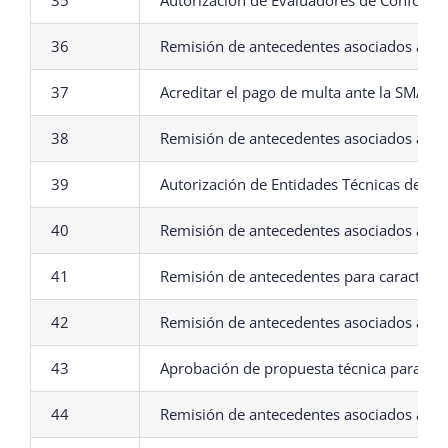
36
Remisión de antecedentes asociados a pl
37
Acreditar el pago de multa ante la SMA
38
Remisión de antecedentes asociados al P
39
Autorización de Entidades Técnicas de Cer
40
Remisión de antecedentes asociados a des
41
Remisión de antecedentes para caracteriza
42
Remisión de antecedentes asociados a em
43
Aprobación de propuesta técnica para con
44
Remisión de antecedentes asociados a e